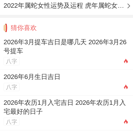
2022年属蛇女性运势及运程 虎年属蛇女带什么转运
猜你喜欢
2026年3月提车吉日是哪几天 2026年3月26
号提车
八字
2026年6月生日吉日
八字
2026年农历1月入宅吉日 2026年农历1月入
宅最好的日子
八字