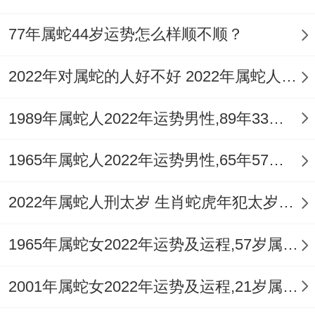
77年属蛇44岁运势怎么样顺不顺？
2022年对属蛇的人好不好 2022年属蛇人运势如何
1989年属蛇人2022年运势男性,89年33岁属蛇男2022年每月运程怎么样
1965年属蛇人2022年运势男性,65年57岁属蛇男2022年每月运程怎么样
2022年属蛇人刑太岁 生肖蛇虎年犯太岁如何化解
1965年属蛇女2022年运势及运程,57岁属蛇人2022全年每月运势女性如何
2001年属蛇女2022年运势及运程,21岁属蛇人2022全年每月运势女性如何