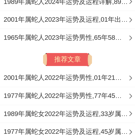
1989年属蛇人2024年运势及运程详解,89年出生35岁肖蛇人在2024全年每月运势完整版
2001年属蛇人2023年运势及运程,01年出生的22岁生肖蛇2023年每月运势详解
1965年属蛇人2023年运势男性,65年58岁属蛇男2023年每月运程怎么样
推荐文章
2001年属蛇人2022年运势男性,01年21岁属蛇男2022年每月运程怎么样
1977年属蛇人2022年运势男性,77年45岁属蛇男2022年每月运程怎么样
1989年属蛇女2022年运势及运程,33岁属蛇人2022全年每月运势女性如何
1977年属蛇女2022年运势及运程,45岁属蛇人2022全年每月运势女性如何