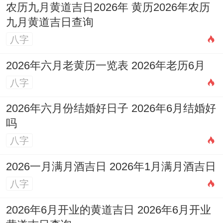
农历九月黄道吉日2026年 黄历2026年农历
九月黄道吉日查询
八字
2026年六月老黄历一览表 2026年老历6月
八字
2026年六月份结婚好日子 2026年6月结婚好
吗
八字
2026一月满月酒吉日 2026年1月满月酒吉日
八字
2026年6月开业的黄道吉日 2026年6月开业