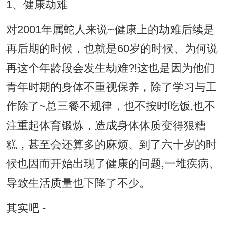
1、健康劫难
对2001年属蛇人来说~健康上的劫难后续是
再后期的时候，也就是60岁的时候、为何说
再这个年龄段会发生劫难?!这也是因为他们
青年时期的身体不重视保养，除了学习与工
作除了~总三餐不规律，也不按时吃饭,也不
注重起体育锻炼，造成身体体质变得狠糟
糕，甚至会还算多的麻烦、到了六十岁的时
候也因而开始出现了健康的问题,一堆疾病、
导致生活质量也下降了不少。
其实吧 -