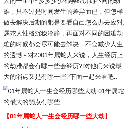
人的一生中~多多少少都会经历到不同的劫
难，只不过是时间发生的差异而已，但怎样
做去解决后期的都是要看自己怎么办去应对,
属蛇人性格沉稳冷静，再面对不同的困难劫
难的时候都会尽可能去解决，不会减少人生
的遗憾 - 对2001年属蛇人来说，人生经历上
的劫难都会有哪一些会经历?!对他们来说最
大的弱点又是有哪一些?下面一起来看吧...
【01年属蛇人一生会经历哪一些大劫】