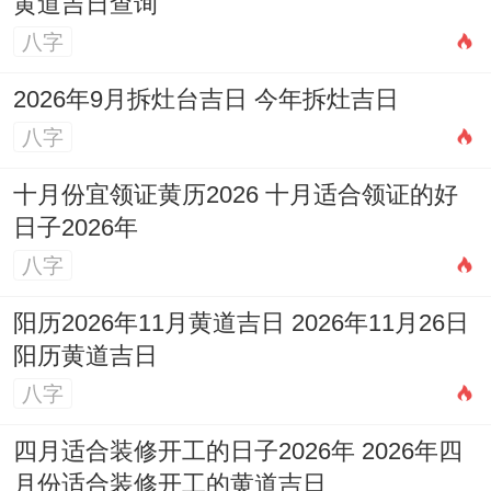
黄道吉日查询
八字
2026年9月拆灶台吉日 今年拆灶吉日
八字
十月份宜领证黄历2026 十月适合领证的好
日子2026年
八字
阳历2026年11月黄道吉日 2026年11月26日
阳历黄道吉日
八字
四月适合装修开工的日子2026年 2026年四
月份适合装修开工的黄道吉日