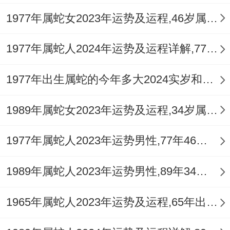
1977年属蛇女2023年运势及运程,46岁属蛇人2023全年每月运势女性如何
1977年属蛇人2024年运势及运程详解,77年出生47岁肖蛇人在2024全年每月运势完整版
1977年出生属蛇的今年多大2024实岁和虚岁
1989年属蛇女2023年运势及运程,34岁属蛇人2023全年每月运势女性如何
1977年属蛇人2023年运势男性,77年46岁属蛇男2023年每月运程怎么样
1989年属蛇人2023年运势男性,89年34岁属蛇男2023年每月运程怎么样
1965年属蛇人2023年运势及运程,65年出生的58岁生肖蛇2023年每月运势详解