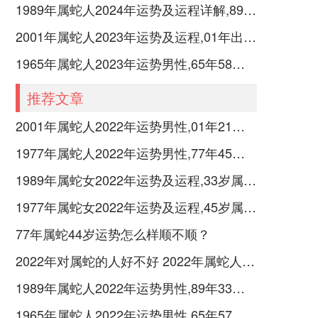
1989年属蛇人2024年运势及运程详解,89年出生35岁肖蛇人在2024全年每月运势完整版
2001年属蛇人2023年运势及运程,01年出生的22岁生肖蛇2023年每月运势详解
1965年属蛇人2023年运势男性,65年58岁属蛇男2023年每月运程怎么样
推荐文章
2001年属蛇人2022年运势男性,01年21岁属蛇男2022年每月运程怎么样
1977年属蛇人2022年运势男性,77年45岁属蛇男2022年每月运程怎么样
1989年属蛇女2022年运势及运程,33岁属蛇人2022全年每月运势女性如何
1977年属蛇女2022年运势及运程,45岁属蛇人2022全年每月运势女性如何
77年属蛇44岁运势怎么样顺不顺？
2022年对属蛇的人好不好 2022年属蛇人运势如何
1989年属蛇人2022年运势男性,89年33岁属蛇男2022年每月运程怎么样
1965年属蛇人2022年运势男性,65年57岁属蛇男2022年每月运程怎么样