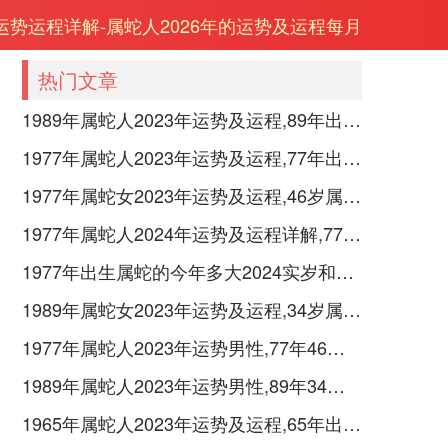
年运势运程详解-属蛇人2026年的运势及运程每月
热门文章
1989年属蛇人2023年运势及运程,89年出生的34岁生肖蛇2023年每月运势详解
1977年属蛇人2023年运势及运程,77年出生的46岁生肖蛇2023年每月运势详解
1977年属蛇女2023年运势及运程,46岁属蛇人2023全年每月运势女性如何
1977年属蛇人2024年运势及运程详解,77年出生47岁肖蛇人在2024全年每月运势完整版
1977年出生属蛇的今年多大2024实岁和虚岁
1989年属蛇女2023年运势及运程,34岁属蛇人2023全年每月运势女性如何
1977年属蛇人2023年运势男性,77年46岁属蛇男2023年每月运程怎么样
1989年属蛇人2023年运势男性,89年34岁属蛇男2023年每月运程怎么样
1965年属蛇人2023年运势及运程,65年出生的58岁生肖蛇2023年每月运势详解