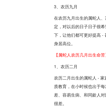
3、农历九月
在农历九月出生的属蛇人、
定，对以后的日子日子很希
下，让他们都可更好提高 
身居高位。
【属蛇人农历几月出生命苦
1、农历二月
农历二月出生的属蛇人 - 
质教育，在小时候也出于每次
差、容易生病、和同龄人对
很差。