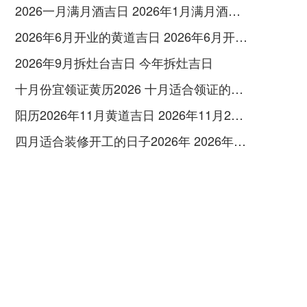
2026一月满月酒吉日 2026年1月满月酒吉日
2026年6月开业的黄道吉日 2026年6月开业黄道吉日查询
2026年9月拆灶台吉日 今年拆灶吉日
十月份宜领证黄历2026 十月适合领证的好日子2026年
阳历2026年11月黄道吉日 2026年11月26日阳历黄道吉日
四月适合装修开工的日子2026年 2026年四月份适合装修开工的黄道吉日