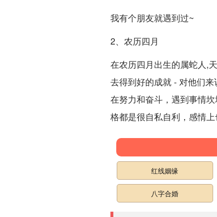
我有个朋友就遇到过~
2、农历四月
在农历四月出生的属蛇人,
去得到好的成就 - 对他们来
在努力和奋斗，遇到事情坎
格都是很自私自利，感情上
红线姻缘
八字合婚