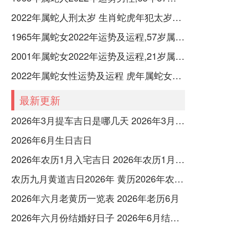
2022年属蛇人刑太岁 生肖蛇虎年犯太岁如何化解
1965年属蛇女2022年运势及运程,57岁属蛇人2022全年每月运势女性如何
2001年属蛇女2022年运势及运程,21岁属蛇人2022全年每月运势女性如何
2022年属蛇女性运势及运程 虎年属蛇女带什么转运
最新更新
2026年3月提车吉日是哪几天 2026年3月26号提车
2026年6月生日吉日
2026年农历1月入宅吉日 2026年农历1月入宅最好的日子
农历九月黄道吉日2026年 黄历2026年农历九月黄道吉日查询
2026年六月老黄历一览表 2026年老历6月
2026年六月份结婚好日子 2026年6月结婚好吗