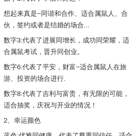
想起来真是~同谐和合作、适合属鼠人、合
伙，签约或者是结婚的场合...
数字3:代表了进展同增长，成功同荣耀，适
合属鼠考试，晋升同创业。
数字6:代表了平安，财富~适合属鼠人在旅
游、投资的场合进行.
数字8:代表了吉利与富贵，有无限的可能，
适合抽奖，庆祝与开业的情况！
2、幸运颜色
蓝色:优雅同健康、代表了尊重同信任，适合