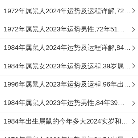
1972年属鼠人2024年运势及运程详解,72年出生52岁肖鼠人在2024全年每月运势完整版
1972年属鼠人2023年运势男性,72年51岁属鼠男2023年每月运程怎么样
1984年属鼠人2024年运势及运程详解,84年出生40岁肖鼠人在2024全年每月运势完整版
1984年属鼠女2023年运势及运程,39岁属鼠人2023全年每月运势女性如何
1996年属鼠人2023年运势及运程,96年出生的27岁生肖鼠2023年每月运势详解
1984年属鼠人2023年运势男性,84年39岁属鼠男2023年每月运程怎么样
1984年出生属鼠的今年多大2024实岁和虚岁