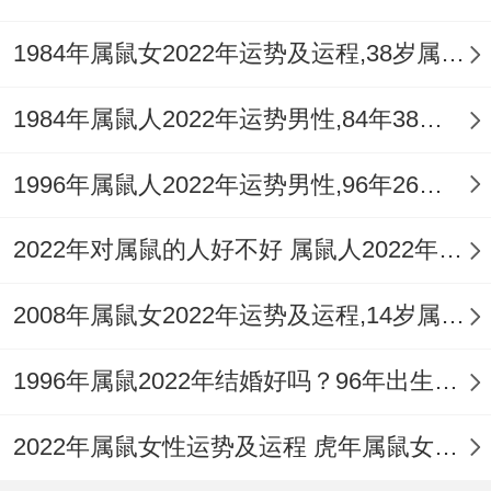
1984年属鼠女2022年运势及运程,38岁属鼠人2022全年每月运势女性如何
1984年属鼠人2022年运势男性,84年38岁属鼠男2022年每月运程怎么样
1996年属鼠人2022年运势男性,96年26岁属鼠男2022年每月运程怎么样
2022年对属鼠的人好不好 属鼠人2022年运势如何
2008年属鼠女2022年运势及运程,14岁属鼠人2022全年每月运势女性如何
1996年属鼠2022年结婚好吗？96年出生的26岁属鼠的人可以结婚吗？
2022年属鼠女性运势及运程 虎年属鼠女带什么转运