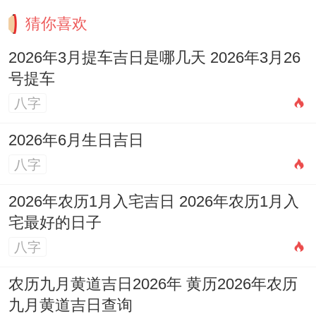
猜你喜欢
2026年3月提车吉日是哪几天 2026年3月26
号提车
八字
2026年6月生日吉日
八字
2026年农历1月入宅吉日 2026年农历1月入
宅最好的日子
八字
农历九月黄道吉日2026年 黄历2026年农历
九月黄道吉日查询