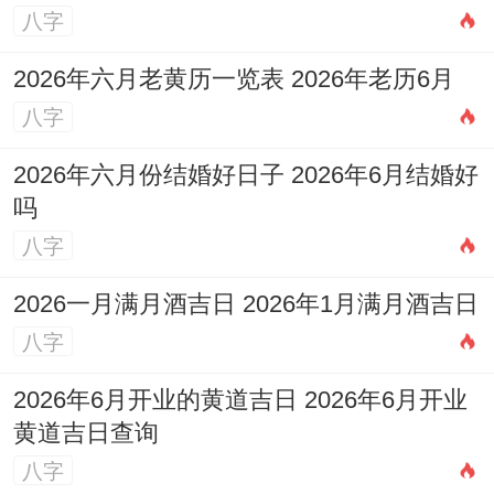
八字
2026年六月老黄历一览表 2026年老历6月
八字
2026年六月份结婚好日子 2026年6月结婚好
吗
八字
2026一月满月酒吉日 2026年1月满月酒吉日
八字
2026年6月开业的黄道吉日 2026年6月开业
黄道吉日查询
八字