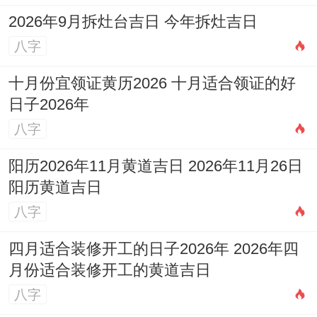
2026年9月拆灶台吉日 今年拆灶吉日
八字
十月份宜领证黄历2026 十月适合领证的好
日子2026年
八字
阳历2026年11月黄道吉日 2026年11月26日
阳历黄道吉日
八字
四月适合装修开工的日子2026年 2026年四
月份适合装修开工的黄道吉日
八字