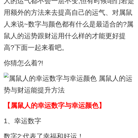
人的运气都不会一层不变,但有时候咱们若是
用额外的方法来去提高自己的运气、对属鼠
人来说~数字与颜色都有什么是最适合的?属
鼠人的运势跟财运用什么样的才能更好提
高?下面一起来看吧。
你猜怎么着?!
【属鼠人的幸运数字与幸运颜色】
1、幸运数字
数字2:代表了幸福和好运！