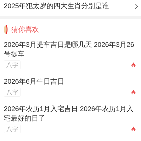
2025年犯太岁的四大生肖分别是谁
猜你喜欢
2026年3月提车吉日是哪几天 2026年3月26
号提车
八字
2026年6月生日吉日
八字
2026年农历1月入宅吉日 2026年农历1月入
宅最好的日子
八字