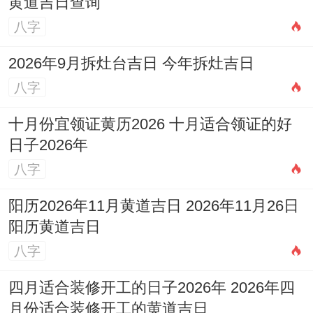
黄道吉日查询
八字
2026年9月拆灶台吉日 今年拆灶吉日
八字
十月份宜领证黄历2026 十月适合领证的好
日子2026年
八字
阳历2026年11月黄道吉日 2026年11月26日
阳历黄道吉日
八字
四月适合装修开工的日子2026年 2026年四
月份适合装修开工的黄道吉日