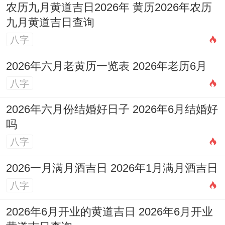
农历九月黄道吉日2026年 黄历2026年农历
九月黄道吉日查询
八字
2026年六月老黄历一览表 2026年老历6月
八字
2026年六月份结婚好日子 2026年6月结婚好
吗
八字
2026一月满月酒吉日 2026年1月满月酒吉日
八字
2026年6月开业的黄道吉日 2026年6月开业