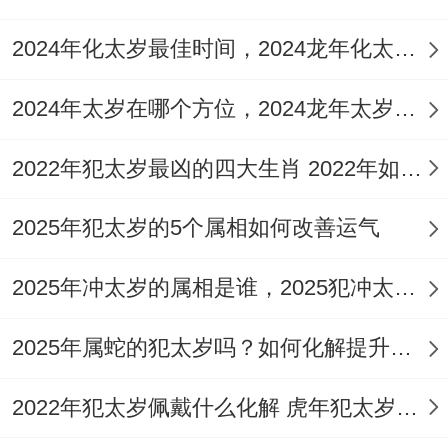
2024年化太岁最佳时间，2024龙年化太岁最佳的3个时间
2024年太岁在哪个方位，2024龙年太岁位置有四大禁忌
2022年犯太岁最凶的四大生肖 2022年如何化解太岁
2025年犯太岁的5个属相如何改善运气
2025年冲太岁的属相是谁，2025犯冲太岁的属相5种化解方法
2025年属蛇的犯太岁吗？如何化解提升好运
2022年犯太岁佩戴什么化解 虎年犯太岁怎么破解方法祥安阁联吉化岁红绳