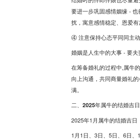
要进一步巩固感情姻缘 - 
扰，寓意感情稳定、恩爱有加
④ 注意保持心态平同同主
婚姻是人生中的大事 - 要
在筹备婚礼的过程中,属牛
向上沟通，共同商量婚礼的
满。
二、2025年属牛的结婚吉日
2025年1月属牛的结婚吉日
1月1日、3日、5日、6日、1