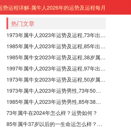
年运势运程详解-属牛人2026年的运势及运程每月
热门文章
1973年属牛人2023年运势及运程,73年出生的50岁生肖牛2023年每月运势详解
1985年属牛人2023年运势及运程,85年出生的38岁生肖牛2023年每月运势详解
1985年属牛女2023年运势及运程,38岁属牛人2023全年每月运势女性如何
1997年属牛人2023年运势及运程,97年出生的26岁生肖牛2023年每月运势详解
1973年属牛女2023年运势及运程,50岁属牛人2023全年每月运势女性如何
1973年属牛人2023年运势男性,73年50岁属牛男2023年每月运程怎么样
1985年属牛人2023年运势男性,85年38岁属牛男2023年每月运程怎么样
73年属牛在2024年怎么样？运势如何？
85年属牛37岁以后的一生命运怎么样？各方面运势怎样？