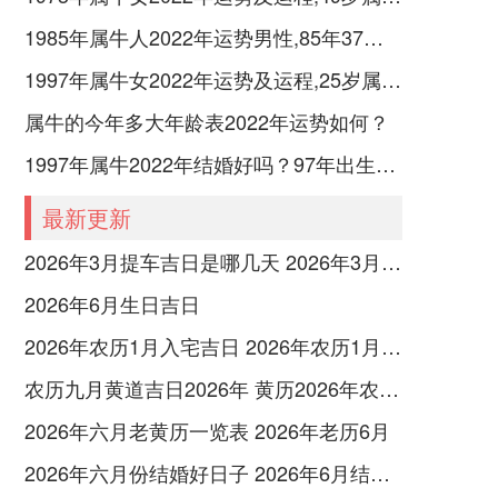
1985年属牛人2022年运势男性,85年37岁属牛男2022年每月运程怎么样
1997年属牛女2022年运势及运程,25岁属牛人2022全年每月运势女性如何
属牛的今年多大年龄表2022年运势如何？
1997年属牛2022年结婚好吗？97年出生的25岁属牛的人可以结婚吗？
最新更新
2026年3月提车吉日是哪几天 2026年3月26号提车
2026年6月生日吉日
2026年农历1月入宅吉日 2026年农历1月入宅最好的日子
农历九月黄道吉日2026年 黄历2026年农历九月黄道吉日查询
2026年六月老黄历一览表 2026年老历6月
2026年六月份结婚好日子 2026年6月结婚好吗