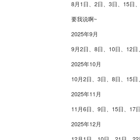
8月1日、2日、3日、15日、
要我说啊~
2025年9月
9月2日、8日、10日、12日
2025年10月
10月2日、3日、8日、15日
2025年11月
11月6日、9日、15日、17
2025年12月
12月1日、10日、21日、2