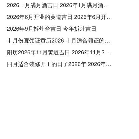
2026一月满月酒吉日 2026年1月满月酒吉日
2026年6月开业的黄道吉日 2026年6月开业黄道吉日查询
2026年9月拆灶台吉日 今年拆灶吉日
十月份宜领证黄历2026 十月适合领证的好日子2026年
阳历2026年11月黄道吉日 2026年11月26日阳历黄道吉日
四月适合装修开工的日子2026年 2026年四月份适合装修开工的黄道吉日