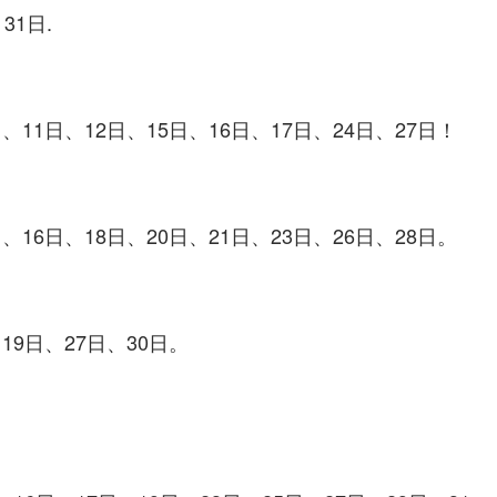
31日.
、11日、12日、15日、16日、17日、24日、27日！
、16日、18日、20日、21日、23日、26日、28日。
19日、27日、30日。