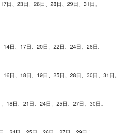
17日、23日、26日、28日、29日、31日。
、14日、17日、20日、22日、24日、26日.
、16日、18日、19日、25日、28日、30日、31日。
日、18日、21日、24日、25日、27日、30日。
2日、24日、25日、26日、27日、29日！