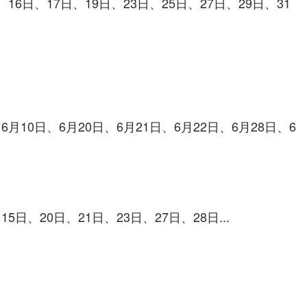
、16日、17日、19日、23日、25日、27日、29日、31
6月10日、6月20日、6月21日、6月22日、6月28日、6
5日、20日、21日、23日、27日、28日...