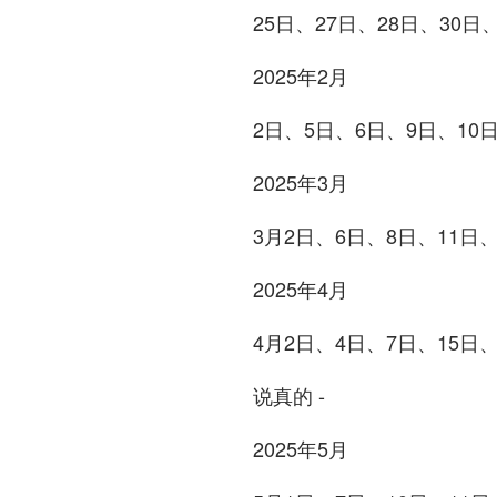
25日、27日、28日、30日、
2025年2月
2日、5日、6日、9日、10日
2025年3月
3月2日、6日、8日、11日、
2025年4月
4月2日、4日、7日、15日、
说真的 -
2025年5月