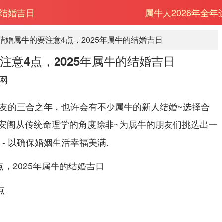
的结婚吉日
属牛人2026年全
年结婚属牛的要注意4点，2025年属牛的结婚吉日
要注意4点，2025年属牛的结婚吉日
网
属牛朋友的三合之年，也许会有不少属牛的新人结婚~选择合
安阁从传统命理学的角度除非~为属牛的朋友们挑选出一
 - 以确保婚姻生活幸福美满.
点