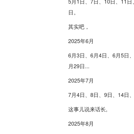
5月1日、7日、10日、11日
日。
其实吧，
2025年6月
6月3日、6月4日、6月5日、
月29日...
2025年7月
7月4日、8日、9日、14日、1
这事儿说来话长,
2025年8月