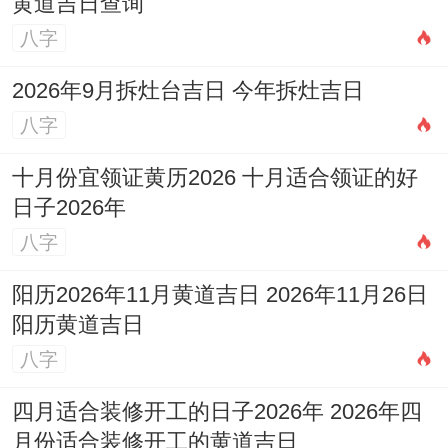
黄道吉日查询
八字
2026年9月拆灶台吉日 今年拆灶吉日
八字
十月份宜领证黄历2026 十月适合领证的好
日子2026年
八字
阳历2026年11月黄道吉日 2026年11月26日
阳历黄道吉日
八字
四月适合装修开工的日子2026年 2026年四
月份适合装修开工的黄道吉日