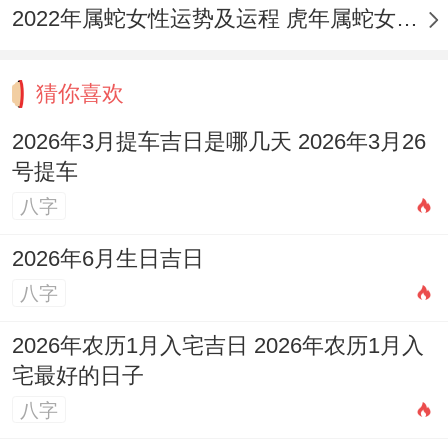
2022年属蛇女性运势及运程 虎年属蛇女带什么转运
猜你喜欢
2026年3月提车吉日是哪几天 2026年3月26
号提车
八字
2026年6月生日吉日
八字
2026年农历1月入宅吉日 2026年农历1月入
宅最好的日子
八字