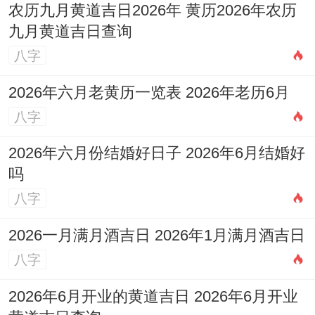
农历九月黄道吉日2026年 黄历2026年农历
九月黄道吉日查询
八字
2026年六月老黄历一览表 2026年老历6月
八字
2026年六月份结婚好日子 2026年6月结婚好
吗
八字
2026一月满月酒吉日 2026年1月满月酒吉日
八字
2026年6月开业的黄道吉日 2026年6月开业