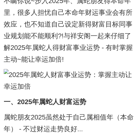
不瞒你说~步入2025年、属蛇朋友得本命年
里，很多人担忧自己本命年财运事业会有所
效应，也不知道自己设定新得财富目标同事
业规划能不能顺利?!与祥安阁一起来仔细了
解2025年属蛇人得财富事业运势 - 有时掌握
主动~能让幸运加倍!
一、2025年属蛇人财富运势
属蛇朋友2025虽然处于自己属相值年（本命
年） - 不过财运走势良好...