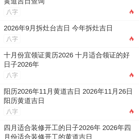
黄道吉日查询
八字
2026年9月拆灶台吉日 今年拆灶吉日
八字
十月份宜领证黄历2026 十月适合领证的好
日子2026年
八字
阳历2026年11月黄道吉日 2026年11月26日
阳历黄道吉日
八字
四月适合装修开工的日子2026年 2026年四
月份适合装修开工的黄道吉日