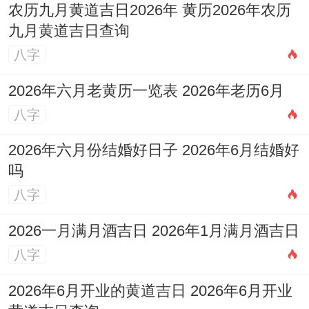
农历九月黄道吉日2026年 黄历2026年农历
九月黄道吉日查询
八字
2026年六月老黄历一览表 2026年老历6月
八字
2026年六月份结婚好日子 2026年6月结婚好
吗
八字
2026一月满月酒吉日 2026年1月满月酒吉日
八字
2026年6月开业的黄道吉日 2026年6月开业