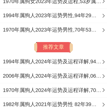
1970年属狗女2023年运势及运程,53岁属狗人2023全年每月运势女性如何
机遇、取得辉煌成就、顺风顺水!
1994年属狗人2023年运势男性,94年29岁属狗男2023年每月运程怎么样
1970年属狗人2023年运势男性,70年53岁属狗男2023年每月运程怎么样
推荐文章
1994年属狗人2024年运势及运程详解,94年出生30岁肖狗人在2024全年每月运势完整版
2006年属狗人2024年运势及运程详解,06年出生18岁肖狗人在2024全年每月运势完整版
1970年属狗人2024年运势及运程详解,70年出生54岁肖狗人在2024全年每月运势完整版
1982年属狗人2021年运势男性 82年39岁属狗男2021年每月运程怎么样