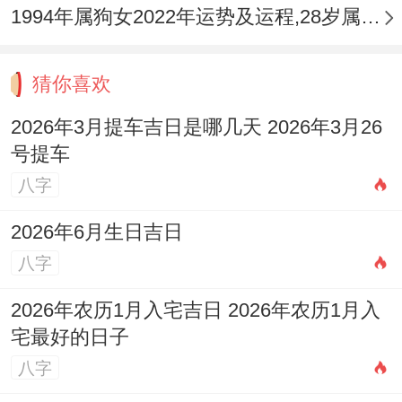
1994年属狗女2022年运势及运程,28岁属狗人2022全年每月运势女性如何
猜你喜欢
2026年3月提车吉日是哪几天 2026年3月26
号提车
八字
2026年6月生日吉日
八字
2026年农历1月入宅吉日 2026年农历1月入
宅最好的日子
八字