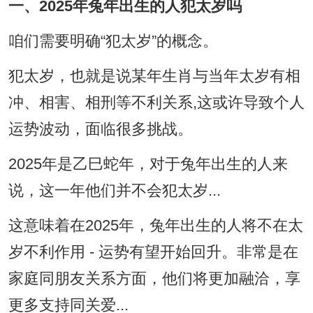
一、2025年兔年出生的人犯太岁吗
咱们需要明确“犯太岁”的概念。
犯太岁，也就是说某年生肖与当年太岁有相
冲、相害、相刑等不利关系,这或许导致个人
运势波动，面临很多挑战。
2025年是乙巳蛇年，对于兔年出生的人来
说，这一年他们并不会犯太岁...
这意味着在2025年，兔年出生的人将不在太
岁不利作用 - 运势有望开始回升。非常是在
家庭同朋友关系方面，他们将更加融洽，享
更多支持同关爱...