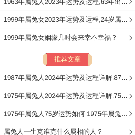
1963年属兔人2023年运势及运程,63年出生的60岁生肖兔2023年本命年每月运势详解
1999年属兔女2023年运势及运程,24岁属兔人2023全年每月运势女性如何
1999年属兔女姻缘几时会来幸不幸福？
推荐文章
1987年属兔人2024年运势及运程详解,87年出生37岁肖兔人在2024全年每月运势完整版
1975年属兔人2024年运势及运程详解,75年出生49岁肖兔人在2024全年每月运势完整版
1975年属兔人75岁运势如何 1975年属兔人2022年运势分析
属兔人一生克谁克什么属相的人？