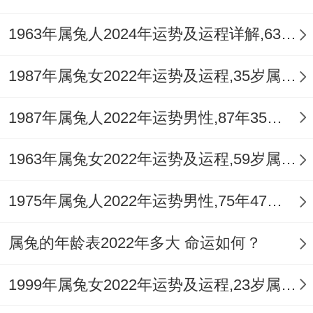
1963年属兔人2024年运势及运程详解,63年出生61岁肖兔人在2024全年每月运势完整版
1987年属兔女2022年运势及运程,35岁属兔人2022全年每月运势女性如何
1987年属兔人2022年运势男性,87年35岁属兔男2022年每月运程怎么样
1963年属兔女2022年运势及运程,59岁属兔人2022全年每月运势女性如何
1975年属兔人2022年运势男性,75年47岁属兔男2022年每月运程怎么样
属兔的年龄表2022年多大 命运如何？
1999年属兔女2022年运势及运程,23岁属兔人2022全年每月运势女性如何