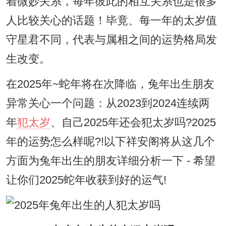
着微妙关系，每年彼此的相互关系也是很多
人比较关心的话题！毕竟、每一年的太岁值
守星君不同，代表与属相之间的运势格局发
生改变。
在2025年~蛇年将在次降临，兔年出生朋友
异常关心一个问题：从2023到2024连续两
年
犯太岁
、自己2025年还会犯太岁吗?2025
年的运势怎么样呢?!以下祥安阁将从这几个
方面为兔年出生的朋友详细分析一下 - 希望
让你们2025蛇年收获到好的运气!