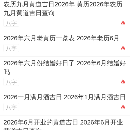
农历九月黄道吉日2026年 黄历2026年农历
九月黄道吉日查询
八字
2026年六月老黄历一览表 2026年老历6月
八字
2026年六月份结婚好日子 2026年6月结婚好
吗
八字
2026一月满月酒吉日 2026年1月满月酒吉日
八字
2026年6月开业的黄道吉日 2026年6月开业