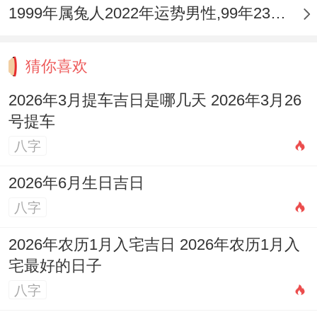
1999年属兔人2022年运势男性,99年23岁属兔男2022年每月运程怎么样
猜你喜欢
2026年3月提车吉日是哪几天 2026年3月26
号提车
八字
2026年6月生日吉日
八字
2026年农历1月入宅吉日 2026年农历1月入
宅最好的日子
八字