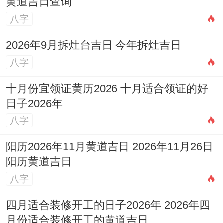
黄道吉日查询
八字
2026年9月拆灶台吉日 今年拆灶吉日
八字
十月份宜领证黄历2026 十月适合领证的好
日子2026年
八字
阳历2026年11月黄道吉日 2026年11月26日
阳历黄道吉日
八字
四月适合装修开工的日子2026年 2026年四
月份适合装修开工的黄道吉日