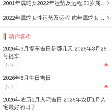
2001年属蛇女2022年运势及运程,21岁属蛇人2022全年每月运势女性如何
2022年属蛇女性运势及运程 虎年属蛇女带什么转运
猜你喜欢
2026年3月提车吉日是哪几天 2026年3月26
号提车
八字
2026年6月生日吉日
八字
2026年农历1月入宅吉日 2026年农历1月入
宅最好的日子