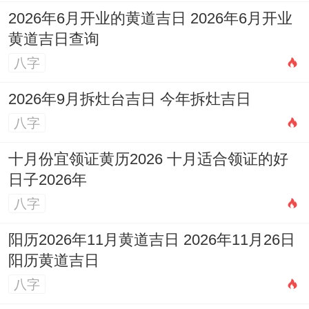
2026年6月开业的黄道吉日 2026年6月开业
黄道吉日查询
八字
2026年9月拆灶台吉日 今年拆灶吉日
八字
十月份宜领证黄历2026 十月适合领证的好
日子2026年
八字
阳历2026年11月黄道吉日 2026年11月26日
阳历黄道吉日
八字