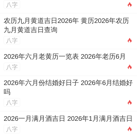
八字
农历九月黄道吉日2026年 黄历2026年农历
九月黄道吉日查询
八字
2026年六月老黄历一览表 2026年老历6月
八字
2026年六月份结婚好日子 2026年6月结婚好
吗
八字
2026一月满月酒吉日 2026年1月满月酒吉日
八字