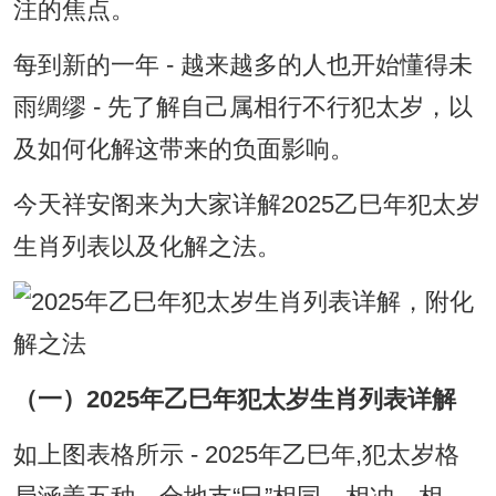
注的焦点。
每到新的一年 - 越来越多的人也开始懂得未
雨绸缪 - 先了解自己属相行不行犯太岁，以
及如何化解这带来的负面影响。
今天祥安阁来为大家详解2025乙巳年犯太岁
生肖列表以及化解之法。
（一）2025年乙巳年犯太岁生肖列表详解
如上图表格所示 - 2025年乙巳年,犯太岁格