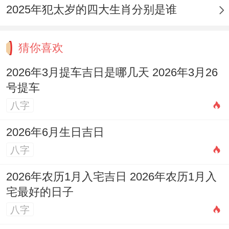
2025年犯太岁的四大生肖分别是谁
猜你喜欢
2026年3月提车吉日是哪几天 2026年3月26
号提车
八字
2026年6月生日吉日
八字
2026年农历1月入宅吉日 2026年农历1月入
宅最好的日子
八字