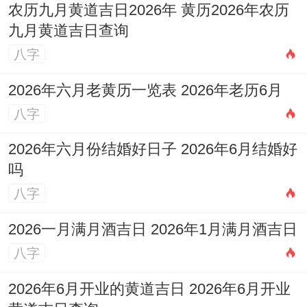
农历九月黄道吉日2026年 黄历2026年农历
九月黄道吉日查询
八字
2026年六月老黄历一览表 2026年老历6月
八字
2026年六月份结婚好日子 2026年6月结婚好
吗
八字
2026一月满月酒吉日 2026年1月满月酒吉日
八字
2026年6月开业的黄道吉日 2026年6月开业