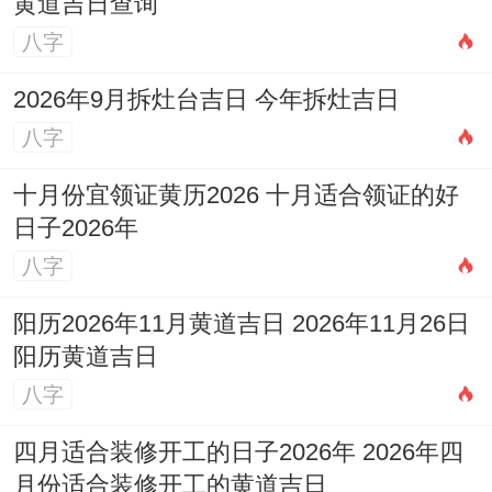
黄道吉日查询
八字
2026年9月拆灶台吉日 今年拆灶吉日
八字
十月份宜领证黄历2026 十月适合领证的好
日子2026年
八字
阳历2026年11月黄道吉日 2026年11月26日
阳历黄道吉日
八字
四月适合装修开工的日子2026年 2026年四
月份适合装修开工的黄道吉日