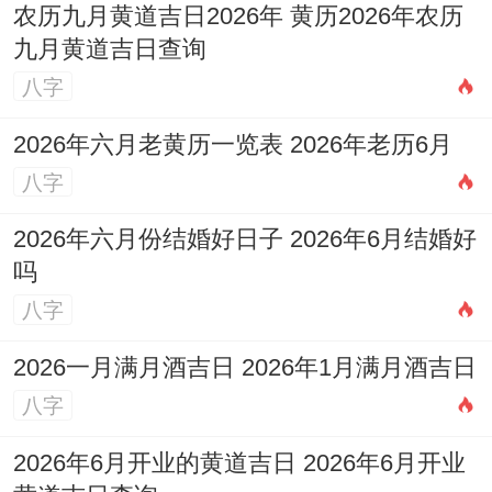
农历九月黄道吉日2026年 黄历2026年农历
九月黄道吉日查询
八字
2026年六月老黄历一览表 2026年老历6月
八字
2026年六月份结婚好日子 2026年6月结婚好
吗
八字
2026一月满月酒吉日 2026年1月满月酒吉日
八字
2026年6月开业的黄道吉日 2026年6月开业