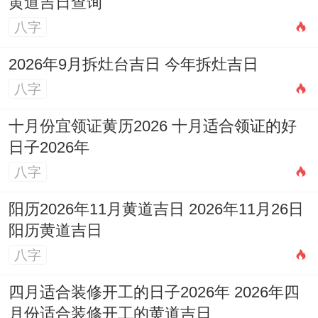
黄道吉日查询
八字
2026年9月拆灶台吉日 今年拆灶吉日
八字
十月份宜领证黄历2026 十月适合领证的好
日子2026年
八字
阳历2026年11月黄道吉日 2026年11月26日
阳历黄道吉日
八字
四月适合装修开工的日子2026年 2026年四
月份适合装修开工的黄道吉日