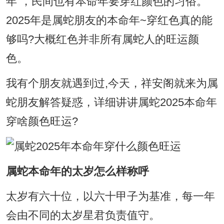
年”，民间也有本命年要穿红颜色的习俗。
2025年是属蛇朋友的本命年~穿红色真的能
够吗?大概红色并非所有属蛇人的旺运颜
色。
我有个朋友就遇到过,今天，祥安阁就来为属
蛇朋友解答疑惑，详细讲讲属蛇2025本命年
穿啥颜色旺运?
属蛇本命年的太岁怎么样称呼
太岁有六十位，以六十甲子为基准，每一年
会由不同的太岁星君负责值守。