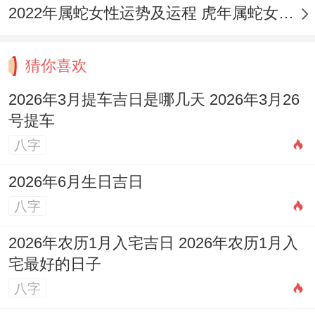
2022年属蛇女性运势及运程 虎年属蛇女带什么转运
猜你喜欢
2026年3月提车吉日是哪几天 2026年3月26
号提车
八字
2026年6月生日吉日
八字
2026年农历1月入宅吉日 2026年农历1月入
宅最好的日子
八字