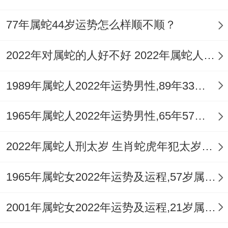
77年属蛇44岁运势怎么样顺不顺？
2022年对属蛇的人好不好 2022年属蛇人运势如何
1989年属蛇人2022年运势男性,89年33岁属蛇男2022年每月运程怎么样
1965年属蛇人2022年运势男性,65年57岁属蛇男2022年每月运程怎么样
2022年属蛇人刑太岁 生肖蛇虎年犯太岁如何化解
1965年属蛇女2022年运势及运程,57岁属蛇人2022全年每月运势女性如何
2001年属蛇女2022年运势及运程,21岁属蛇人2022全年每月运势女性如何