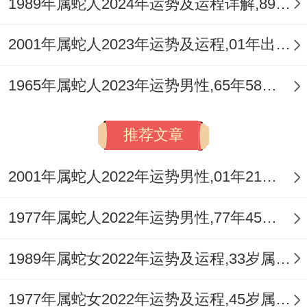
1989年属蛇人2024年运势及运程详解,89年出生35岁肖蛇人在2024全年每月运势完整版
2001年属蛇人2023年运势及运程,01年出生的22岁生肖蛇2023年每月运势详解
1965年属蛇人2023年运势男性,65年58岁属蛇男2023年每月运程怎么样
推荐文章
2001年属蛇人2022年运势男性,01年21岁属蛇男2022年每月运程怎么样
1977年属蛇人2022年运势男性,77年45岁属蛇男2022年每月运程怎么样
1989年属蛇女2022年运势及运程,33岁属蛇人2022全年每月运势女性如何
1977年属蛇女2022年运势及运程,45岁属蛇人2022全年每月运势女性如何