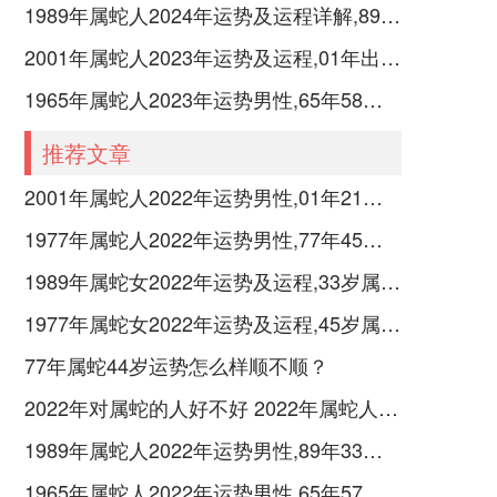
1989年属蛇人2024年运势及运程详解,89年出生35岁肖蛇人在2024全年每月运势完整版
2001年属蛇人2023年运势及运程,01年出生的22岁生肖蛇2023年每月运势详解
1965年属蛇人2023年运势男性,65年58岁属蛇男2023年每月运程怎么样
推荐文章
2001年属蛇人2022年运势男性,01年21岁属蛇男2022年每月运程怎么样
1977年属蛇人2022年运势男性,77年45岁属蛇男2022年每月运程怎么样
1989年属蛇女2022年运势及运程,33岁属蛇人2022全年每月运势女性如何
1977年属蛇女2022年运势及运程,45岁属蛇人2022全年每月运势女性如何
77年属蛇44岁运势怎么样顺不顺？
2022年对属蛇的人好不好 2022年属蛇人运势如何
1989年属蛇人2022年运势男性,89年33岁属蛇男2022年每月运程怎么样
1965年属蛇人2022年运势男性,65年57岁属蛇男2022年每月运程怎么样