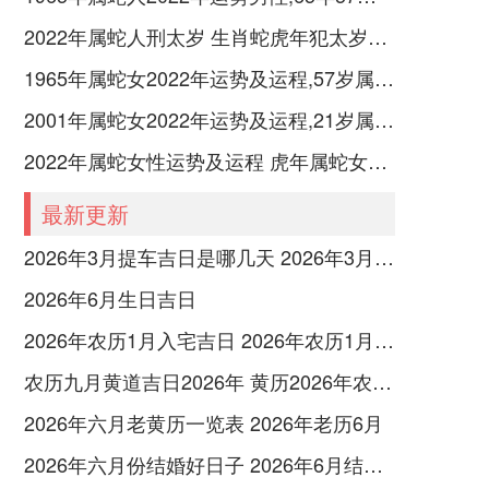
2022年属蛇人刑太岁 生肖蛇虎年犯太岁如何化解
1965年属蛇女2022年运势及运程,57岁属蛇人2022全年每月运势女性如何
2001年属蛇女2022年运势及运程,21岁属蛇人2022全年每月运势女性如何
2022年属蛇女性运势及运程 虎年属蛇女带什么转运
最新更新
2026年3月提车吉日是哪几天 2026年3月26号提车
2026年6月生日吉日
2026年农历1月入宅吉日 2026年农历1月入宅最好的日子
农历九月黄道吉日2026年 黄历2026年农历九月黄道吉日查询
2026年六月老黄历一览表 2026年老历6月
2026年六月份结婚好日子 2026年6月结婚好吗