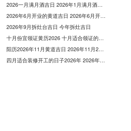
2026一月满月酒吉日 2026年1月满月酒吉日
2026年6月开业的黄道吉日 2026年6月开业黄道吉日查询
2026年9月拆灶台吉日 今年拆灶吉日
十月份宜领证黄历2026 十月适合领证的好日子2026年
阳历2026年11月黄道吉日 2026年11月26日阳历黄道吉日
四月适合装修开工的日子2026年 2026年四月份适合装修开工的黄道吉日