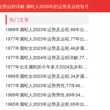
年运势运程详解-属蛇人2026年的运势及运程每月
热门文章
1989年属蛇人2023年运势及运程,89年出生的34岁生肖蛇2023年每月运势详解
1977年属蛇人2023年运势及运程,77年出生的46岁生肖蛇2023年每月运势详解
1977年属蛇女2023年运势及运程,46岁属蛇人2023全年每月运势女性如何
1977年属蛇人2024年运势及运程详解,77年出生47岁肖蛇人在2024全年每月运势完整版
1977年出生属蛇的今年多大2024实岁和虚岁
1989年属蛇女2023年运势及运程,34岁属蛇人2023全年每月运势女性如何
1977年属蛇人2023年运势男性,77年46岁属蛇男2023年每月运程怎么样
1989年属蛇人2023年运势男性,89年34岁属蛇男2023年每月运程怎么样
1965年属蛇人2023年运势及运程,65年出生的58岁生肖蛇2023年每月运势详解