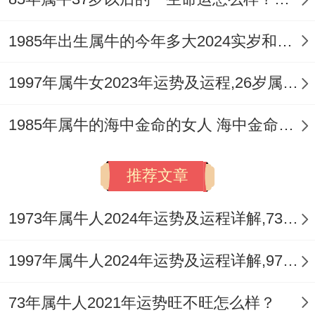
1985年出生属牛的今年多大2024实岁和虚岁
1997年属牛女2023年运势及运程,26岁属牛人2023全年每月运势女性如何
1985年属牛的海中金命的女人 海中金命的女人运势如何
推荐文章
1973年属牛人2024年运势及运程详解,73年出生51岁肖牛人在2024全年每月运势完整版
1997年属牛人2024年运势及运程详解,97年出生27岁肖牛人在2024全年每月运势完整版
73年属牛人2021年运势旺不旺怎么样？