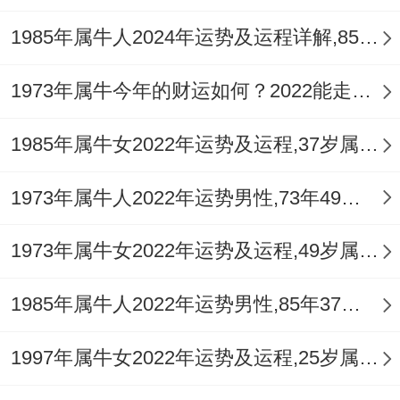
1985年属牛人2024年运势及运程详解,85年出生39岁肖牛人在2024全年每月运势完整版
1973年属牛今年的财运如何？2022能走大运吗？
1985年属牛女2022年运势及运程,37岁属牛人2022全年每月运势女性如何
1973年属牛人2022年运势男性,73年49岁属牛男2022年每月运程怎么样
1973年属牛女2022年运势及运程,49岁属牛人2022全年每月运势女性如何
1985年属牛人2022年运势男性,85年37岁属牛男2022年每月运程怎么样
1997年属牛女2022年运势及运程,25岁属牛人2022全年每月运势女性如何