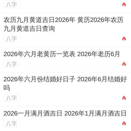
八字
农历九月黄道吉日2026年 黄历2026年农历
九月黄道吉日查询
八字
2026年六月老黄历一览表 2026年老历6月
八字
2026年六月份结婚好日子 2026年6月结婚好
吗
八字
2026一月满月酒吉日 2026年1月满月酒吉日
八字