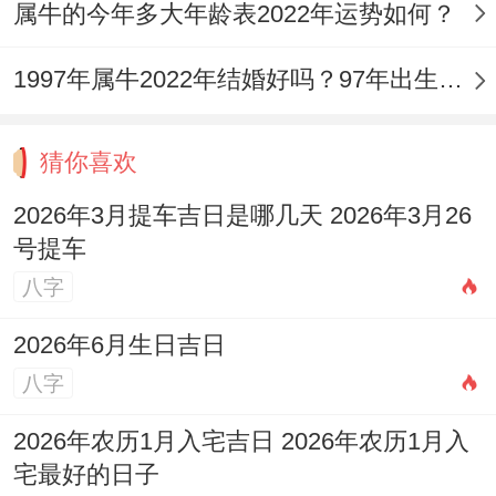
属牛的今年多大年龄表2022年运势如何？
1997年属牛2022年结婚好吗？97年出生的25岁属牛的人可以结婚吗？
猜你喜欢
2026年3月提车吉日是哪几天 2026年3月26
号提车
八字
2026年6月生日吉日
八字
2026年农历1月入宅吉日 2026年农历1月入
宅最好的日子