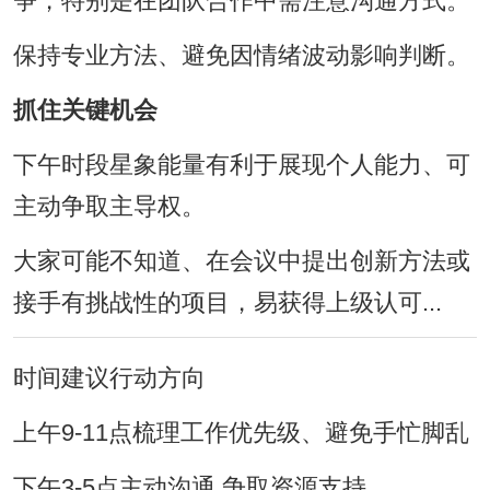
争，特别是在团队合作中需注意沟通方式。
保持专业方法、避免因情绪波动影响判断。
抓住关键机会
下午时段星象能量有利于展现个人能力、可
主动争取主导权。
大家可能不知道、在会议中提出创新方法或
接手有挑战性的项目，易获得上级认可...
时间建议行动方向
上午9-11点梳理工作优先级、避免手忙脚乱
下午3-5点主动沟通,争取资源支持