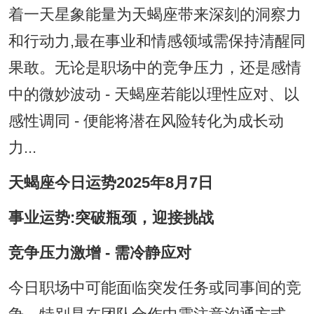
着一天星象能量为天蝎座带来深刻的洞察力
和行动力,最在事业和情感领域需保持清醒同
果敢。无论是职场中的竞争压力，还是感情
中的微妙波动 - 天蝎座若能以理性应对、以
感性调同 - 便能将潜在风险转化为成长动
力...
天蝎座今日运势2025年8月7日
事业运势:突破瓶颈，迎接挑战
竞争压力激增 - 需冷静应对
今日职场中可能面临突发任务或同事间的竞