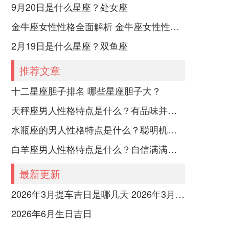
9月20日是什么星座？处女座
金牛座女性性格全面解析 金牛座女性性格与脾气全揭秘
2月19日是什么星座？双鱼座
推荐文章
十二星座胆子排名 哪些星座胆子大？
天秤座男人性格特点是什么？有品味并注重美感
水瓶座的男人性格特点是什么？聪明机智理性冷静
白羊座男人性格特点是什么？自信满满但缺乏耐心
最新更新
2026年3月提车吉日是哪几天 2026年3月26号提车
2026年6月生日吉日