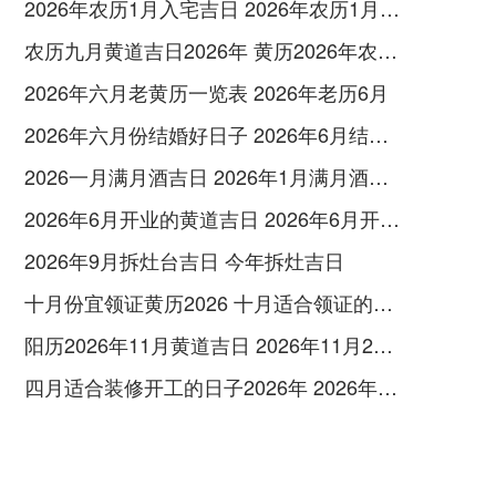
2026年农历1月入宅吉日 2026年农历1月入宅最好的日子
农历九月黄道吉日2026年 黄历2026年农历九月黄道吉日查询
2026年六月老黄历一览表 2026年老历6月
2026年六月份结婚好日子 2026年6月结婚好吗
2026一月满月酒吉日 2026年1月满月酒吉日
2026年6月开业的黄道吉日 2026年6月开业黄道吉日查询
2026年9月拆灶台吉日 今年拆灶吉日
十月份宜领证黄历2026 十月适合领证的好日子2026年
阳历2026年11月黄道吉日 2026年11月26日阳历黄道吉日
四月适合装修开工的日子2026年 2026年四月份适合装修开工的黄道吉日