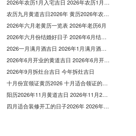
2026年农历1月入宅吉日 2026年农历1月入宅最好的日子
农历九月黄道吉日2026年 黄历2026年农历九月黄道吉日查询
2026年六月老黄历一览表 2026年老历6月
2026年六月份结婚好日子 2026年6月结婚好吗
2026一月满月酒吉日 2026年1月满月酒吉日
2026年6月开业的黄道吉日 2026年6月开业黄道吉日查询
2026年9月拆灶台吉日 今年拆灶吉日
十月份宜领证黄历2026 十月适合领证的好日子2026年
阳历2026年11月黄道吉日 2026年11月26日阳历黄道吉日
四月适合装修开工的日子2026年 2026年四月份适合装修开工的黄道吉日