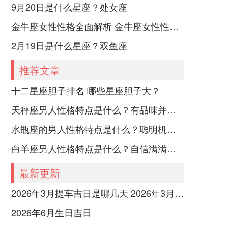
9月20日是什么星座？处女座
金牛座女性性格全面解析 金牛座女性性格与脾气全揭秘
2月19日是什么星座？双鱼座
推荐文章
十二星座胆子排名 哪些星座胆子大？
天秤座男人性格特点是什么？有品味并注重美感
水瓶座的男人性格特点是什么？聪明机智理性冷静
白羊座男人性格特点是什么？自信满满但缺乏耐心
最新更新
2026年3月提车吉日是哪几天 2026年3月26号提车
2026年6月生日吉日