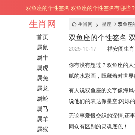
双鱼座的个性签名 双鱼座的个性签名有哪些
生肖网
>
生肖网
星座
双鱼座
双鱼座的个性签名 
首页
属鼠
2025-10-17
祥安阁生肖
属牛
你有没有想过？双鱼座的人
属虎
腻的水彩画，既藏着对世界的
属兔
属龙
有人说双鱼座的文字像海风
属蛇
说他们的表达像星空;闪烁
属马
无论事爱恨交织的深情,还
属羊
同众有区别的灵魂底色！
属猴