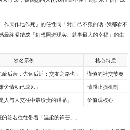
「作天作地作死」的任性同「对自己不狠的话 -我都看不
感最终凝结成「幻想照进现实、就事最大的幸福」的生
签名示例
核心特质
-先疏后亲，先远后近；交友之路也」
谨慎的社交节奏
难舍情动已成风」
情感止损机制
是人与人交往中最珍贵的赠品」
价值观核心
座的签名往往带着「温柔的锋芒」。