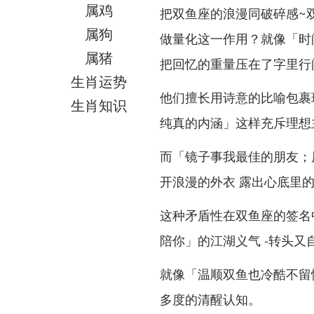
属鸡
把双鱼座的浪漫同破碎感~
属狗
做量化这一作用？就像「时
属猪
把回忆的重量压在了字里行
生肖运势
他们擅长用诗意的比喻包裹
生肖知识
纯真的内涵」这样充斥理想
而「镜子事我最佳的朋友；
开浪漫的外衣 露出心底里
这种矛盾性在双鱼座的签名
陪你」的江湖义气 -转头又
就像「温顺双鱼也冷酷不留
多度的清醒认知。