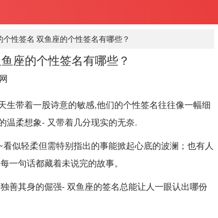
？
的个性签名 双鱼座的个性签名有哪些？
双鱼座的个性签名有哪些？
网
天生带着一股诗意的敏感,他们的个性签名往往像一幅细
温柔想象- 又带着几分现实的无奈.
~看似轻柔但需特别指出的事能掀起心底的波澜；也有人
的每一句话都藏着未说完的故事。
事独善其身的倔强- 双鱼座的签名总能让人一眼认出哪份