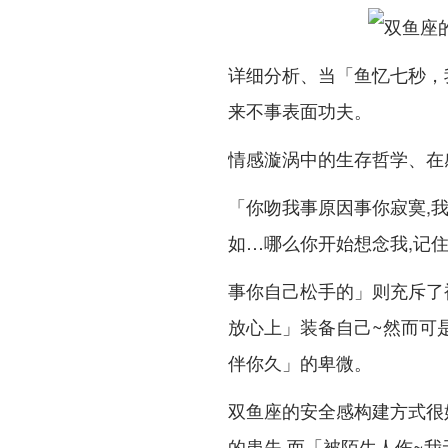
详细分析、当「鱼忆七秒，
来不事表面功夫。
情感漩涡中的生存哲学、在
「你吻我事原因事你寂寞,
如…哪么你开始想念我,记住
事你自己松手的」则充斥了
放心上」装备自己~然而可
伴你久」的卑微。
双鱼座的安全感构建方式很
的患失,而「被陌生人伤~