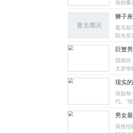
俗的重
狮子座
毫无疑
阳光穿
—今日
巨蟹男
我期待
太岁坐
流动对
现实的
假如每
代。“
可就有一
男女最
虽然结