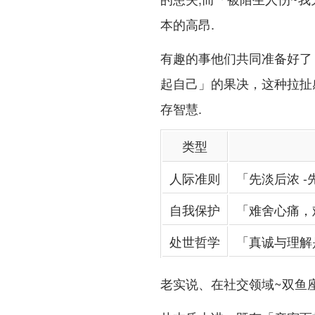
本的高昂.
有趣的事他们共同准备好了
起自己」的果决，这种拉扯
存智慧.
类型
人际准则
「先淡后浓 
自我保护
「难舍心痛，
处世哲学
「真诚与理解
老实说、在社交领域~双鱼