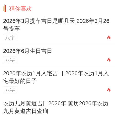
猜你喜欢
2026年3月提车吉日是哪几天 2026年3月26
号提车
八字
2026年6月生日吉日
八字
2026年农历1月入宅吉日 2026年农历1月入
宅最好的日子
八字
农历九月黄道吉日2026年 黄历2026年农历
九月黄道吉日查询