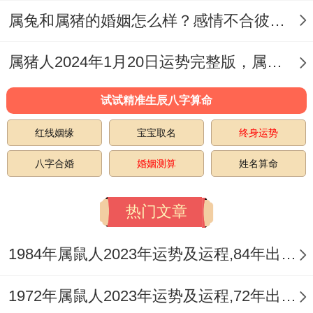
属兔和属猪的婚姻怎么样？感情不合彼此隔阂
属猪人2024年1月20日运势完整版，属猪2024年1月20日今日运势如何
试试精准生辰八字算命
红线姻缘
宝宝取名
终身运势
八字合婚
婚姻测算
姓名算命
热门文章
1984年属鼠人2023年运势及运程,84年出生的39岁生肖鼠2023年每月运势详解
1972年属鼠人2023年运势及运程,72年出生的51岁生肖鼠2023年每月运势如何