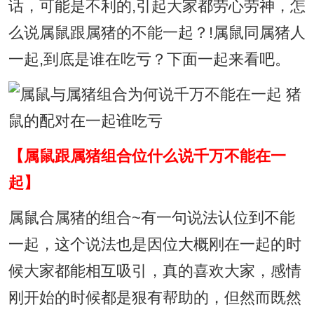
话，可能是不利的,引起大家都劳心劳神，怎
么说属鼠跟属猪的不能一起？!属鼠同属猪人
一起,到底是谁在吃亏？下面一起来看吧。
【属鼠跟属猪组合位什么说千万不能在一
起】
属鼠合属猪的组合~有一句说法认位到不能
一起，这个说法也是因位大概刚在一起的时
候大家都能相互吸引，真的喜欢大家，感情
刚开始的时候都是狠有帮助的，但然而既然