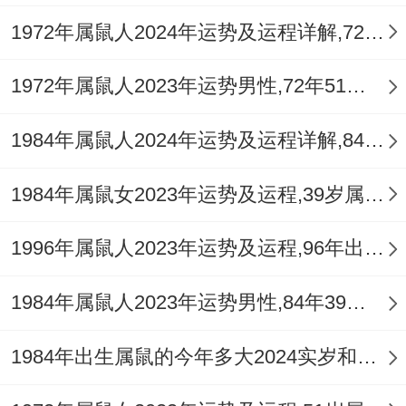
1972年属鼠人2024年运势及运程详解,72年出生52岁肖鼠人在2024全年每月运势完整版
1972年属鼠人2023年运势男性,72年51岁属鼠男2023年每月运程怎么样
1984年属鼠人2024年运势及运程详解,84年出生40岁肖鼠人在2024全年每月运势完整版
1984年属鼠女2023年运势及运程,39岁属鼠人2023全年每月运势女性如何
1996年属鼠人2023年运势及运程,96年出生的27岁生肖鼠2023年每月运势详解
1984年属鼠人2023年运势男性,84年39岁属鼠男2023年每月运程怎么样
1984年出生属鼠的今年多大2024实岁和虚岁