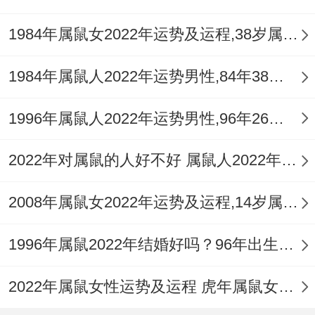
1984年属鼠女2022年运势及运程,38岁属鼠人2022全年每月运势女性如何
1984年属鼠人2022年运势男性,84年38岁属鼠男2022年每月运程怎么样
1996年属鼠人2022年运势男性,96年26岁属鼠男2022年每月运程怎么样
2022年对属鼠的人好不好 属鼠人2022年运势如何
2008年属鼠女2022年运势及运程,14岁属鼠人2022全年每月运势女性如何
1996年属鼠2022年结婚好吗？96年出生的26岁属鼠的人可以结婚吗？
2022年属鼠女性运势及运程 虎年属鼠女带什么转运