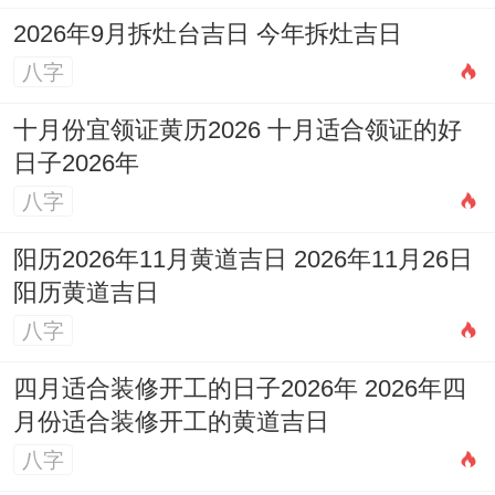
2026年9月拆灶台吉日 今年拆灶吉日
八字
十月份宜领证黄历2026 十月适合领证的好
日子2026年
八字
阳历2026年11月黄道吉日 2026年11月26日
阳历黄道吉日
八字
四月适合装修开工的日子2026年 2026年四
月份适合装修开工的黄道吉日
八字