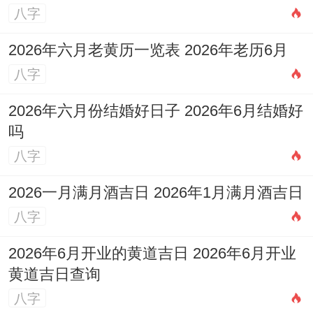
八字
2026年六月老黄历一览表 2026年老历6月
八字
2026年六月份结婚好日子 2026年6月结婚好
吗
八字
2026一月满月酒吉日 2026年1月满月酒吉日
八字
2026年6月开业的黄道吉日 2026年6月开业
黄道吉日查询
八字