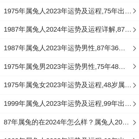
1975年属兔人2023年运势及运程,75年出生的48岁生肖兔2023年本命年每月运势详解
1987年属兔人2024年运势及运程详解,87年出生37岁肖兔人在2024全年每月运势完整版
1987年属兔人2023年运势男性,87年36岁属兔男2023年每月运程怎么样
1975年属兔男2023年运势男性,75年48岁属兔男2023年每月运程怎么样
1975年属兔女2023年运势及运程,48岁属兔人2023全年每月运势女性如何
1999年属兔人2023年运势及运程,99年出生的23岁生肖兔2023年本命年每月运势详解
87年属兔的在2024年怎么样？属兔人2024年运势及运程如何？