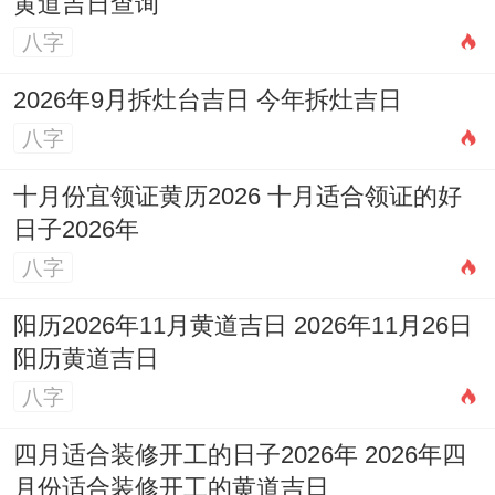
黄道吉日查询
八字
2026年9月拆灶台吉日 今年拆灶吉日
八字
十月份宜领证黄历2026 十月适合领证的好
日子2026年
八字
阳历2026年11月黄道吉日 2026年11月26日
阳历黄道吉日
八字
四月适合装修开工的日子2026年 2026年四
月份适合装修开工的黄道吉日