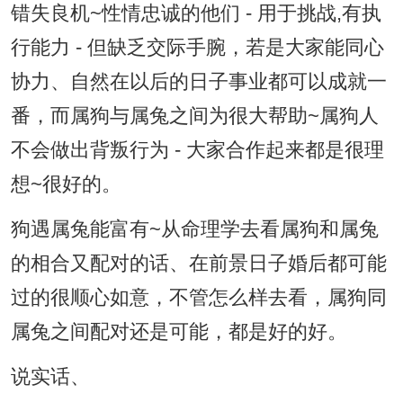
错失良机~性情忠诚的他们 - 用于挑战,有执
行能力 - 但缺乏交际手腕，若是大家能同心
协力、自然在以后的日子事业都可以成就一
番，而属狗与属兔之间为很大帮助~属狗人
不会做出背叛行为 - 大家合作起来都是很理
想~很好的。
狗遇属兔能富有~从命理学去看属狗和属兔
的相合又配对的话、在前景日子婚后都可能
过的很顺心如意，不管怎么样去看，属狗同
属兔之间配对还是可能，都是好的好。
说实话、