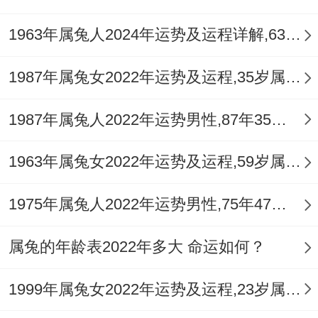
1963年属兔人2024年运势及运程详解,63年出生61岁肖兔人在2024全年每月运势完整版
1987年属兔女2022年运势及运程,35岁属兔人2022全年每月运势女性如何
1987年属兔人2022年运势男性,87年35岁属兔男2022年每月运程怎么样
1963年属兔女2022年运势及运程,59岁属兔人2022全年每月运势女性如何
1975年属兔人2022年运势男性,75年47岁属兔男2022年每月运程怎么样
属兔的年龄表2022年多大 命运如何？
1999年属兔女2022年运势及运程,23岁属兔人2022全年每月运势女性如何