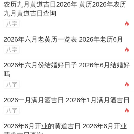
农历九月黄道吉日2026年 黄历2026年农历
九月黄道吉日查询
八字
2026年六月老黄历一览表 2026年老历6月
八字
2026年六月份结婚好日子 2026年6月结婚好
吗
八字
2026一月满月酒吉日 2026年1月满月酒吉日
八字
2026年6月开业的黄道吉日 2026年6月开业