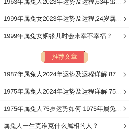
1963年属兔人2023年运势及运程,63年出生的60岁生肖兔2023年本命年每月运势详解
1999年属兔女2023年运势及运程,24岁属兔人2023全年每月运势女性如何
1999年属兔女姻缘几时会来幸不幸福？
推荐文章
1987年属兔人2024年运势及运程详解,87年出生37岁肖兔人在2024全年每月运势完整版
1975年属兔人2024年运势及运程详解,75年出生49岁肖兔人在2024全年每月运势完整版
1975年属兔人75岁运势如何 1975年属兔人2022年运势分析
属兔人一生克谁克什么属相的人？