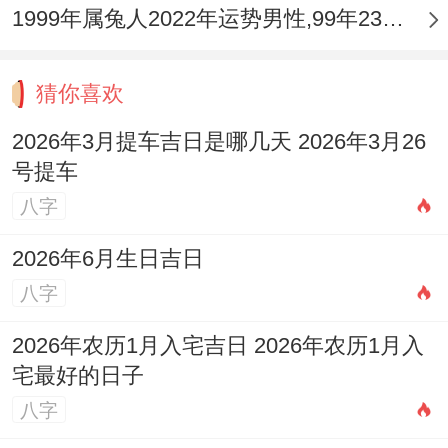
1999年属兔人2022年运势男性,99年23岁属兔男2022年每月运程怎么样
猜你喜欢
2026年3月提车吉日是哪几天 2026年3月26
号提车
八字
2026年6月生日吉日
八字
2026年农历1月入宅吉日 2026年农历1月入
宅最好的日子
八字