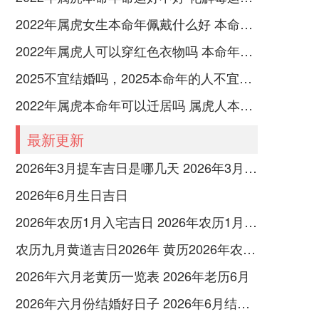
2022年属虎女生本命年佩戴什么好 本命年属虎女性适合佩戴什么吉祥物
2022年属虎人可以穿红色衣物吗 本命年的注意事项
2025不宜结婚吗，2025本命年的人不宜结婚怎么破解
2022年属虎本命年可以迁居吗 属虎人本命年注意事项
最新更新
2026年3月提车吉日是哪几天 2026年3月26号提车
2026年6月生日吉日
2026年农历1月入宅吉日 2026年农历1月入宅最好的日子
农历九月黄道吉日2026年 黄历2026年农历九月黄道吉日查询
2026年六月老黄历一览表 2026年老历6月
2026年六月份结婚好日子 2026年6月结婚好吗