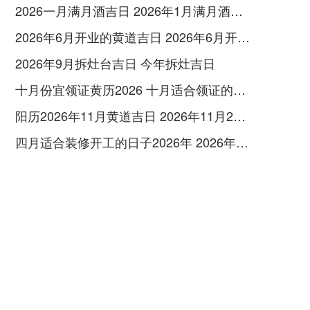
2026一月满月酒吉日 2026年1月满月酒吉日
2026年6月开业的黄道吉日 2026年6月开业黄道吉日查询
2026年9月拆灶台吉日 今年拆灶吉日
十月份宜领证黄历2026 十月适合领证的好日子2026年
阳历2026年11月黄道吉日 2026年11月26日阳历黄道吉日
四月适合装修开工的日子2026年 2026年四月份适合装修开工的黄道吉日