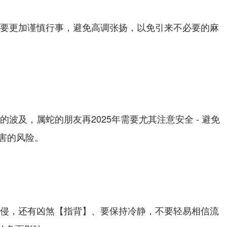
朋友要更加谨慎行事，避免高调张扬，以免引来不必要的麻
的波及，属蛇的朋友再2025年需要尤其注意安全 - 避免
害的风险。
煞入侵，还有凶煞【指背】、要保持冷静，不要轻易相信流