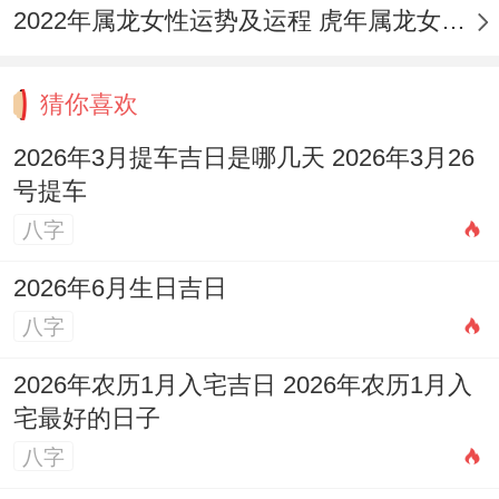
2022年属龙女性运势及运程 虎年属龙女带什么转运
猜你喜欢
2026年3月提车吉日是哪几天 2026年3月26
号提车
八字
2026年6月生日吉日
八字
2026年农历1月入宅吉日 2026年农历1月入
宅最好的日子
八字