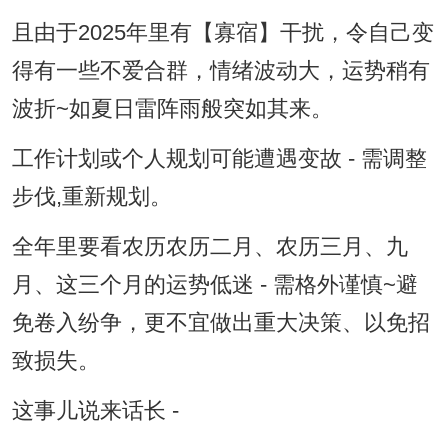
且由于2025年里有【寡宿】干扰，令自己变
得有一些不爱合群，情绪波动大，运势稍有
波折~如夏日雷阵雨般突如其来。
工作计划或个人规划可能遭遇变故 - 需调整
步伐,重新规划。
全年里要看农历农历二月、农历三月、九
月、这三个月的运势低迷 - 需格外谨慎~避
免卷入纷争，更不宜做出重大决策、以免招
致损失。
这事儿说来话长 -