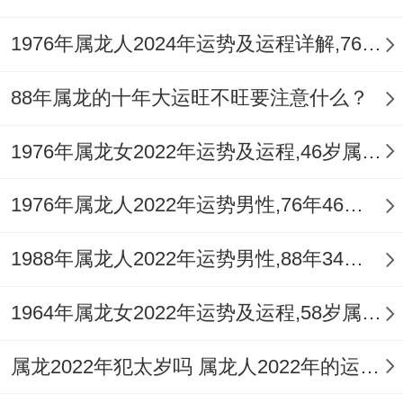
1976年属龙人2024年运势及运程详解,76年出生48岁肖龙人在2024全年每月运势完整版
88年属龙的十年大运旺不旺要注意什么？
1976年属龙女2022年运势及运程,46岁属龙人2022全年每月运势女性如何
1976年属龙人2022年运势男性,76年46岁属龙男2022年每月运程怎么样
1988年属龙人2022年运势男性,88年34岁属龙男2022年每月运程怎么样
1964年属龙女2022年运势及运程,58岁属龙人2022全年每月运势女性如何
属龙2022年犯太岁吗 属龙人2022年的运势如何