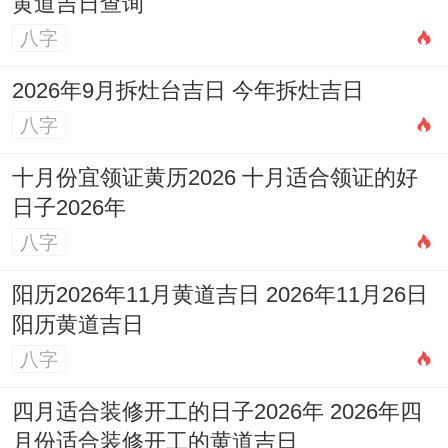
黄道吉日查询
八字
2026年9月拆灶台吉日 今年拆灶吉日
八字
十月份宜领证黄历2026 十月适合领证的好
日子2026年
八字
阳历2026年11月黄道吉日 2026年11月26日
阳历黄道吉日
八字
四月适合装修开工的日子2026年 2026年四
月份适合装修开工的黄道吉日