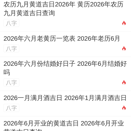
农历九月黄道吉日2026年 黄历2026年农历
九月黄道吉日查询
八字
2026年六月老黄历一览表 2026年老历6月
八字
2026年六月份结婚好日子 2026年6月结婚好
吗
八字
2026一月满月酒吉日 2026年1月满月酒吉日
八字
2026年6月开业的黄道吉日 2026年6月开业