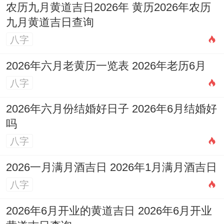
农历九月黄道吉日2026年 黄历2026年农历
九月黄道吉日查询
八字
2026年六月老黄历一览表 2026年老历6月
八字
2026年六月份结婚好日子 2026年6月结婚好
吗
八字
2026一月满月酒吉日 2026年1月满月酒吉日
八字
2026年6月开业的黄道吉日 2026年6月开业