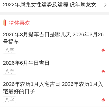
2022年属龙女性运势及运程 虎年属龙女带什么转运
猜你喜欢
2026年3月提车吉日是哪几天 2026年3月26
号提车
八字
2026年6月生日吉日
八字
2026年农历1月入宅吉日 2026年农历1月入
宅最好的日子
八字