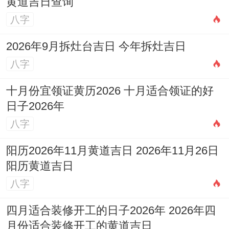
黄道吉日查询
八字
2026年9月拆灶台吉日 今年拆灶吉日
八字
十月份宜领证黄历2026 十月适合领证的好
日子2026年
八字
阳历2026年11月黄道吉日 2026年11月26日
阳历黄道吉日
八字
四月适合装修开工的日子2026年 2026年四
月份适合装修开工的黄道吉日