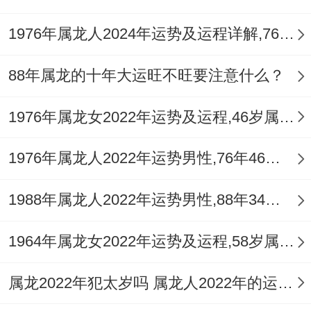
1976年属龙人2024年运势及运程详解,76年出生48岁肖龙人在2024全年每月运势完整版
88年属龙的十年大运旺不旺要注意什么？
1976年属龙女2022年运势及运程,46岁属龙人2022全年每月运势女性如何
1976年属龙人2022年运势男性,76年46岁属龙男2022年每月运程怎么样
1988年属龙人2022年运势男性,88年34岁属龙男2022年每月运程怎么样
1964年属龙女2022年运势及运程,58岁属龙人2022全年每月运势女性如何
属龙2022年犯太岁吗 属龙人2022年的运势如何