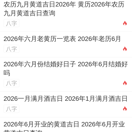
农历九月黄道吉日2026年 黄历2026年农历
九月黄道吉日查询
八字
2026年六月老黄历一览表 2026年老历6月
八字
2026年六月份结婚好日子 2026年6月结婚好
吗
八字
2026一月满月酒吉日 2026年1月满月酒吉日
八字
2026年6月开业的黄道吉日 2026年6月开业