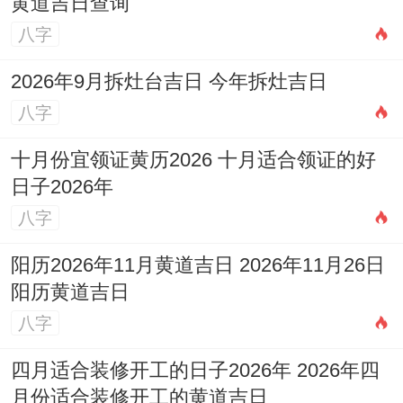
黄道吉日查询
八字
2026年9月拆灶台吉日 今年拆灶吉日
八字
十月份宜领证黄历2026 十月适合领证的好
日子2026年
八字
阳历2026年11月黄道吉日 2026年11月26日
阳历黄道吉日
八字
四月适合装修开工的日子2026年 2026年四
月份适合装修开工的黄道吉日