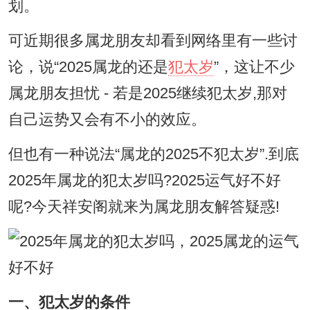
划。
可近期很多属龙朋友却看到网络里有一些讨
论，说“2025属龙的还是
犯太岁
”，这让不少
属龙朋友担忧 - 若是2025继续犯太岁,那对
自己运势又会有不小的效应。
但也有一种说法“属龙的2025不犯太岁”.到底
2025年属龙的犯太岁吗?2025运气好不好
呢?今天祥安阁就来为属龙朋友解答疑惑!
一、犯太岁的条件