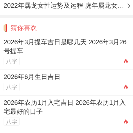
2022年属龙女性运势及运程 虎年属龙女带什么转运
猜你喜欢
2026年3月提车吉日是哪几天 2026年3月26
号提车
八字
2026年6月生日吉日
八字
2026年农历1月入宅吉日 2026年农历1月入
宅最好的日子
八字