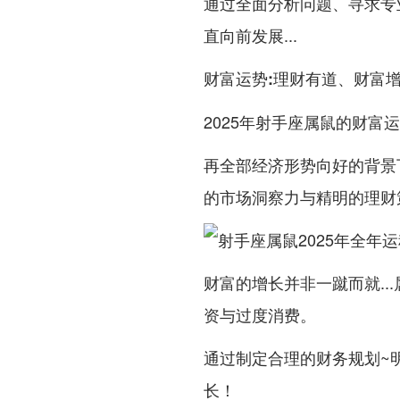
通过全面分析问题、寻求专
直向前发展...
财富运势:理财有道、财富
2025年射手座属鼠的财富
再全部经济形势向好的背景
的市场洞察力与精明的理财
财富的增长并非一蹴而就.
资与过度消费。
通过制定合理的财务规划~
长！