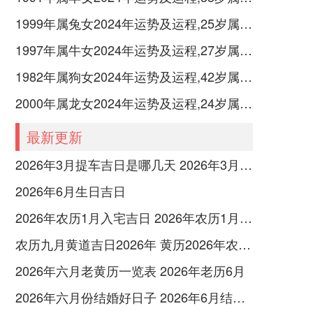
1999年属兔女2024年运势及运程,25岁属兔人2024全年每月运势女性如何
1997年属牛女2024年运势及运程,27岁属牛人2024全年每月运势女性如何
1982年属狗女2024年运势及运程,42岁属狗人2024全年每月运势女性如何
2000年属龙女2024年运势及运程,24岁属龙人2024全年每月运势女性如何
最新更新
2026年3月提车吉日是哪几天 2026年3月26号提车
2026年6月生日吉日
2026年农历1月入宅吉日 2026年农历1月入宅最好的日子
农历九月黄道吉日2026年 黄历2026年农历九月黄道吉日查询
2026年六月老黄历一览表 2026年老历6月
2026年六月份结婚好日子 2026年6月结婚好吗