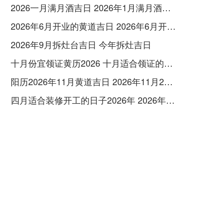
2026一月满月酒吉日 2026年1月满月酒吉日
2026年6月开业的黄道吉日 2026年6月开业黄道吉日查询
2026年9月拆灶台吉日 今年拆灶吉日
十月份宜领证黄历2026 十月适合领证的好日子2026年
阳历2026年11月黄道吉日 2026年11月26日阳历黄道吉日
四月适合装修开工的日子2026年 2026年四月份适合装修开工的黄道吉日