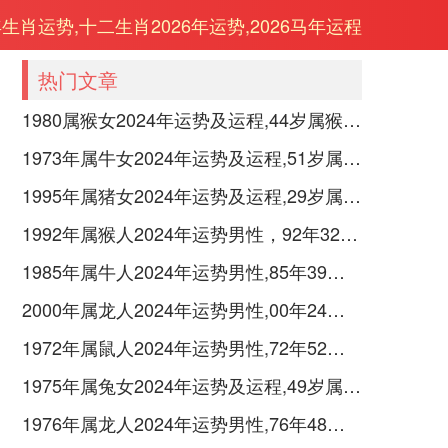
年生肖运势,十二生肖2026年运势,2026马年运程
热门文章
1980属猴女2024年运势及运程,44岁属猴人2024全年每月运势女性如何
1973年属牛女2024年运势及运程,51岁属牛人2024全年每月运势女性如何
1995年属猪女2024年运势及运程,29岁属猪人2024全年每月运势女性如何
1992年属猴人2024年运势男性，92年32岁属猴男2024年每月运程怎么样
1985年属牛人2024年运势男性,85年39岁属牛男2024年每月运程怎么样
2000年属龙人2024年运势男性,00年24岁属龙男2024年每月运程怎么样
1972年属鼠人2024年运势男性,72年52岁属鼠男2024年每月运程怎么样
1975年属兔女2024年运势及运程,49岁属兔人2024全年每月运势女性如何
1976年属龙人2024年运势男性,76年48岁属龙男2024年每月运程怎么样