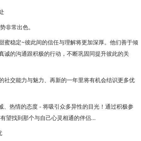
处
运势非常出色。
甜蜜稳定~彼此间的信任与理解将更加深厚。他们善于倾
真诚的沟通跟积极的行动，不断巩固同提升彼此的关
的社交能力与魅力、再新的一年里将有机会结识更多优
真诚、热情的态度 - 将吸引众多异性的目光！通过积极参
有望找到那个与自己心灵相通的伴侣...
忧