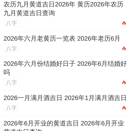
农历九月黄道吉日2026年 黄历2026年农历
九月黄道吉日查询
八字
2026年六月老黄历一览表 2026年老历6月
八字
2026年六月份结婚好日子 2026年6月结婚好
吗
八字
2026一月满月酒吉日 2026年1月满月酒吉日
八字
2026年6月开业的黄道吉日 2026年6月开业