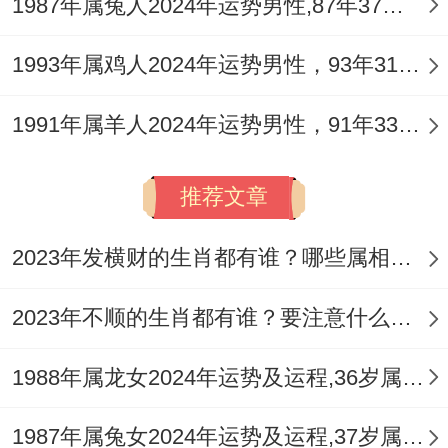
1987年属兔人2024年运势男性,87年37岁属兔男2024年每月运程怎么样
1993年属鸡人2024年运势男性，93年31岁属鸡男2024年每月运程怎么样
1991年属羊人2024年运势男性，91年33岁属羊男2024年每月运程怎么样
推荐文章
2023年发横财的生肖都有谁？哪些属相财运旺盛？
2023年不顺的生肖都有谁？要注意什么呢？
1988年属龙女2024年运势及运程,36岁属龙人2024全年每月运势女性如何
1987年属兔女2024年运势及运程,37岁属兔人2024全年每月运势女性如何