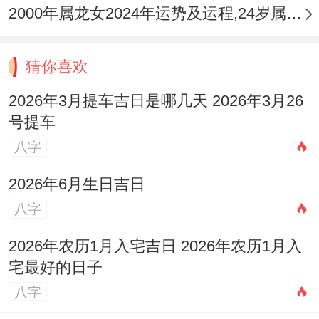
2000年属龙女2024年运势及运程,24岁属龙人2024全年每月运势女性如何
猜你喜欢
2026年3月提车吉日是哪几天 2026年3月26
号提车
八字
2026年6月生日吉日
八字
2026年农历1月入宅吉日 2026年农历1月入
宅最好的日子
八字