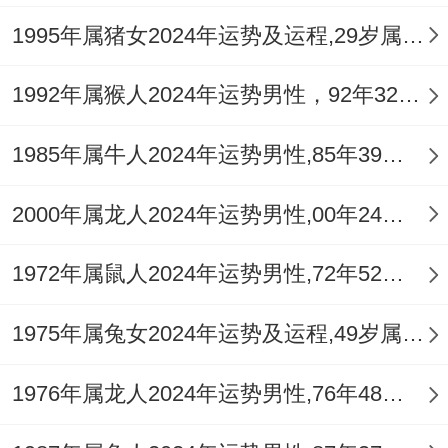
1995年属猪女2024年运势及运程,29岁属猪人2024全年每月运势女性如何
1992年属猴人2024年运势男性，92年32岁属猴男2024年每月运程怎么样
1985年属牛人2024年运势男性,85年39岁属牛男2024年每月运程怎么样
2000年属龙人2024年运势男性,00年24岁属龙男2024年每月运程怎么样
1972年属鼠人2024年运势男性,72年52岁属鼠男2024年每月运程怎么样
1975年属兔女2024年运势及运程,49岁属兔人2024全年每月运势女性如何
1976年属龙人2024年运势男性,76年48岁属龙男2024年每月运程怎么样