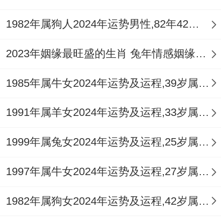
1982年属狗人2024年运势男性,82年42岁属狗男2024年每月运程怎么样
2023年姻缘最旺盛的生肖 兔年情感姻缘运比较旺的属相
1985年属牛女2024年运势及运程,39岁属牛人2024全年每月运势女性如何
1991年属羊女2024年运势及运程,33岁属羊人2024全年每月运势女性如何
1999年属兔女2024年运势及运程,25岁属兔人2024全年每月运势女性如何
1997年属牛女2024年运势及运程,27岁属牛人2024全年每月运势女性如何
1982年属狗女2024年运势及运程,42岁属狗人2024全年每月运势女性如何