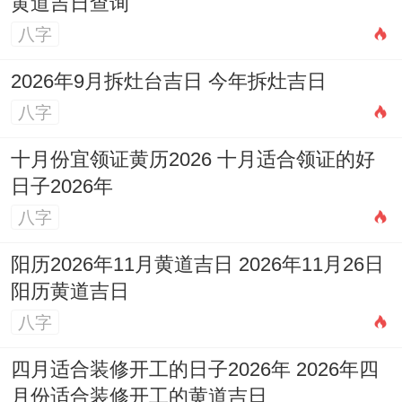
黄道吉日查询
八字
2026年9月拆灶台吉日 今年拆灶吉日
八字
十月份宜领证黄历2026 十月适合领证的好
日子2026年
八字
阳历2026年11月黄道吉日 2026年11月26日
阳历黄道吉日
八字
四月适合装修开工的日子2026年 2026年四
月份适合装修开工的黄道吉日