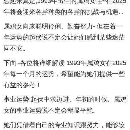
想起来真是,1993年出生的属鸡女性~在2025
年将会迎来各异种类的各异的挑战与机遇...
属鸡女向来聪明伶俐、勤奋努力- 但在着一
年运势的起伏说不定会让她们感到某些迷茫
同不安。
下面 -各位将详细解读 1993年属鸡女在2025
年每一个月的运势，希望能为她们提供一些
有益的参考！
事业运势:起伏中求迈进、年初的时候、属鸡
女的事业运势说不定会稍显平稳。
她们凭借着自己的专业知识跟努力，能够较