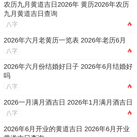
农历九月黄道吉日2026年 黄历2026年农历
九月黄道吉日查询
八字
2026年六月老黄历一览表 2026年老历6月
八字
2026年六月份结婚好日子 2026年6月结婚好
吗
八字
2026一月满月酒吉日 2026年1月满月酒吉日
八字
2026年6月开业的黄道吉日 2026年6月开业