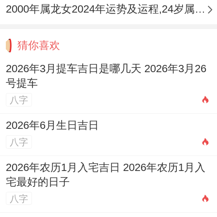
2000年属龙女2024年运势及运程,24岁属龙人2024全年每月运势女性如何
“加油;以后的日子一定会更美好！
猜你喜欢
2026年3月提车吉日是哪几天 2026年3月26
号提车
八字
2026年6月生日吉日
八字
2026年农历1月入宅吉日 2026年农历1月入
宅最好的日子
八字