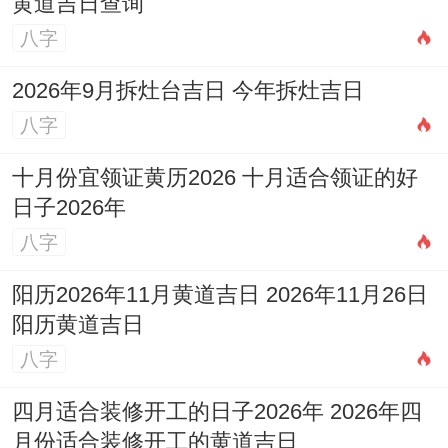
黄道吉日查询
八字
2026年9月拆灶台吉日 今年拆灶吉日
八字
十月份宜领证黄历2026 十月适合领证的好
日子2026年
八字
阳历2026年11月黄道吉日 2026年11月26日
阳历黄道吉日
八字
四月适合装修开工的日子2026年 2026年四
月份适合装修开工的黄道吉日