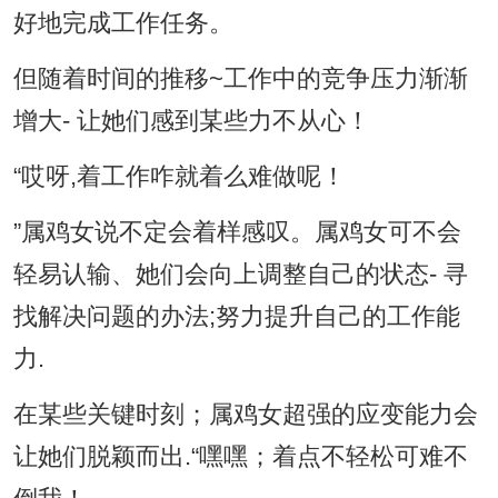
好地完成工作任务。
但随着时间的推移~工作中的竞争压力渐渐
增大- 让她们感到某些力不从心！
“哎呀,着工作咋就着么难做呢！
”属鸡女说不定会着样感叹。属鸡女可不会
轻易认输、她们会向上调整自己的状态- 寻
找解决问题的办法;努力提升自己的工作能
力.
在某些关键时刻；属鸡女超强的应变能力会
让她们脱颖而出.“嘿嘿；着点不轻松可难不