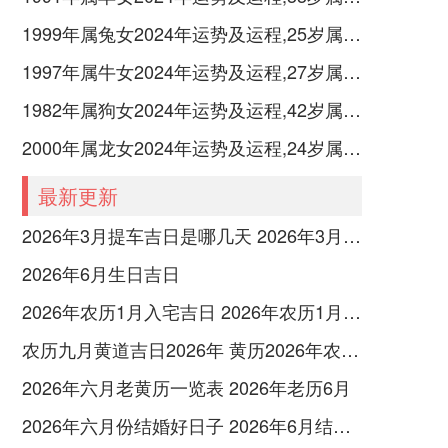
1999年属兔女2024年运势及运程,25岁属兔人2024全年每月运势女性如何
1997年属牛女2024年运势及运程,27岁属牛人2024全年每月运势女性如何
1982年属狗女2024年运势及运程,42岁属狗人2024全年每月运势女性如何
2000年属龙女2024年运势及运程,24岁属龙人2024全年每月运势女性如何
最新更新
2026年3月提车吉日是哪几天 2026年3月26号提车
2026年6月生日吉日
2026年农历1月入宅吉日 2026年农历1月入宅最好的日子
农历九月黄道吉日2026年 黄历2026年农历九月黄道吉日查询
2026年六月老黄历一览表 2026年老历6月
2026年六月份结婚好日子 2026年6月结婚好吗