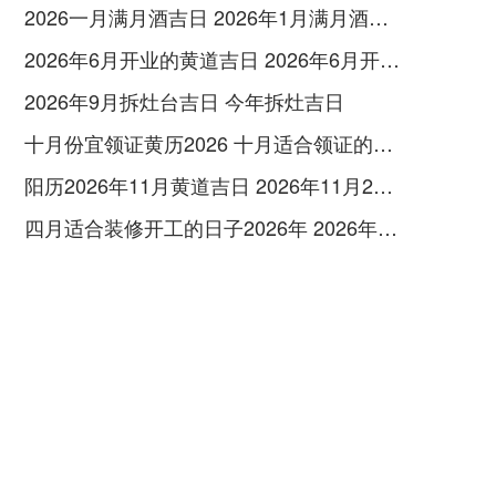
2026一月满月酒吉日 2026年1月满月酒吉日
2026年6月开业的黄道吉日 2026年6月开业黄道吉日查询
2026年9月拆灶台吉日 今年拆灶吉日
十月份宜领证黄历2026 十月适合领证的好日子2026年
阳历2026年11月黄道吉日 2026年11月26日阳历黄道吉日
四月适合装修开工的日子2026年 2026年四月份适合装修开工的黄道吉日