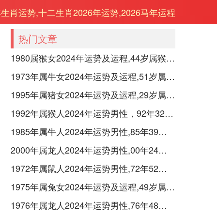
年生肖运势,十二生肖2026年运势,2026马年运程
热门文章
1980属猴女2024年运势及运程,44岁属猴人2024全年每月运势女性如何
1973年属牛女2024年运势及运程,51岁属牛人2024全年每月运势女性如何
1995年属猪女2024年运势及运程,29岁属猪人2024全年每月运势女性如何
1992年属猴人2024年运势男性，92年32岁属猴男2024年每月运程怎么样
1985年属牛人2024年运势男性,85年39岁属牛男2024年每月运程怎么样
2000年属龙人2024年运势男性,00年24岁属龙男2024年每月运程怎么样
1972年属鼠人2024年运势男性,72年52岁属鼠男2024年每月运程怎么样
1975年属兔女2024年运势及运程,49岁属兔人2024全年每月运势女性如何
1976年属龙人2024年运势男性,76年48岁属龙男2024年每月运程怎么样