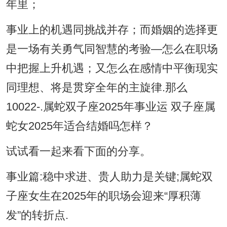
年里；
事业上的机遇同挑战并存；而婚姻的选择更
是一场有关勇气同智慧的考验—怎么在职场
中把握上升机遇；又怎么在感情中平衡现实
同理想、将是贯穿全年的主旋律.那么
10022-.属蛇双子座2025年事业运 双子座属
蛇女2025年适合结婚吗怎样？
试试看一起来看下面的分享。
事业篇:稳中求进、贵人助力是关键;属蛇双
子座女生在2025年的职场会迎来“厚积薄
发”的转折点.