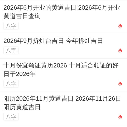
2026年6月开业的黄道吉日 2026年6月开业
黄道吉日查询
八字
2026年9月拆灶台吉日 今年拆灶吉日
八字
十月份宜领证黄历2026 十月适合领证的好
日子2026年
八字
阳历2026年11月黄道吉日 2026年11月26日
阳历黄道吉日
八字