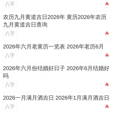
八字
农历九月黄道吉日2026年 黄历2026年农历
九月黄道吉日查询
八字
2026年六月老黄历一览表 2026年老历6月
八字
2026年六月份结婚好日子 2026年6月结婚好
吗
八字
2026一月满月酒吉日 2026年1月满月酒吉日
八字