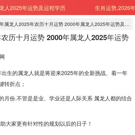
属龙人2025年运势及运程学历
生肖运势,2026
2000年属龙人2025年农历十月运势 2000年属龙人2025年运势及运程学历
5年农历十月运势 2000年属龙人2025年运势
网
0年出生的属龙人就是将迎来2025年的全新挑战、着一年
键转折点；
的月份.不管是是业、学业还是人际关系 属龙人都的结合
帮助大家更有针对性的规划以后的日子！