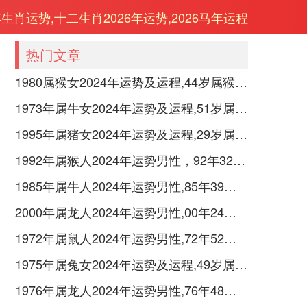
年生肖运势,十二生肖2026年运势,2026马年运程
热门文章
1980属猴女2024年运势及运程,44岁属猴人2024全年每月运势女性如何
1973年属牛女2024年运势及运程,51岁属牛人2024全年每月运势女性如何
1995年属猪女2024年运势及运程,29岁属猪人2024全年每月运势女性如何
1992年属猴人2024年运势男性，92年32岁属猴男2024年每月运程怎么样
1985年属牛人2024年运势男性,85年39岁属牛男2024年每月运程怎么样
2000年属龙人2024年运势男性,00年24岁属龙男2024年每月运程怎么样
1972年属鼠人2024年运势男性,72年52岁属鼠男2024年每月运程怎么样
1975年属兔女2024年运势及运程,49岁属兔人2024全年每月运势女性如何
1976年属龙人2024年运势男性,76年48岁属龙男2024年每月运程怎么样