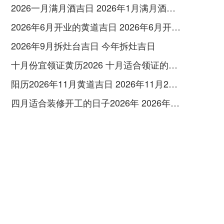
2026一月满月酒吉日 2026年1月满月酒吉日
2026年6月开业的黄道吉日 2026年6月开业黄道吉日查询
2026年9月拆灶台吉日 今年拆灶吉日
十月份宜领证黄历2026 十月适合领证的好日子2026年
阳历2026年11月黄道吉日 2026年11月26日阳历黄道吉日
四月适合装修开工的日子2026年 2026年四月份适合装修开工的黄道吉日