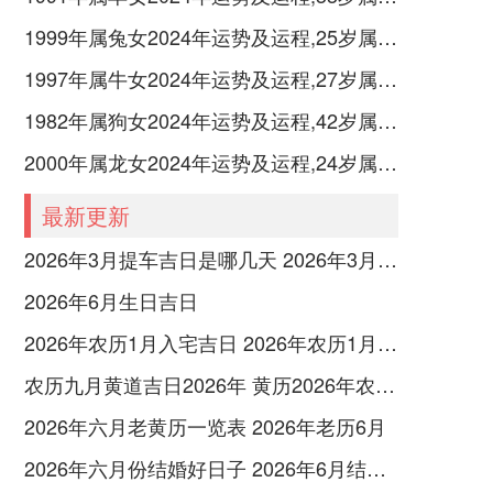
1999年属兔女2024年运势及运程,25岁属兔人2024全年每月运势女性如何
1997年属牛女2024年运势及运程,27岁属牛人2024全年每月运势女性如何
1982年属狗女2024年运势及运程,42岁属狗人2024全年每月运势女性如何
2000年属龙女2024年运势及运程,24岁属龙人2024全年每月运势女性如何
最新更新
2026年3月提车吉日是哪几天 2026年3月26号提车
2026年6月生日吉日
2026年农历1月入宅吉日 2026年农历1月入宅最好的日子
农历九月黄道吉日2026年 黄历2026年农历九月黄道吉日查询
2026年六月老黄历一览表 2026年老历6月
2026年六月份结婚好日子 2026年6月结婚好吗