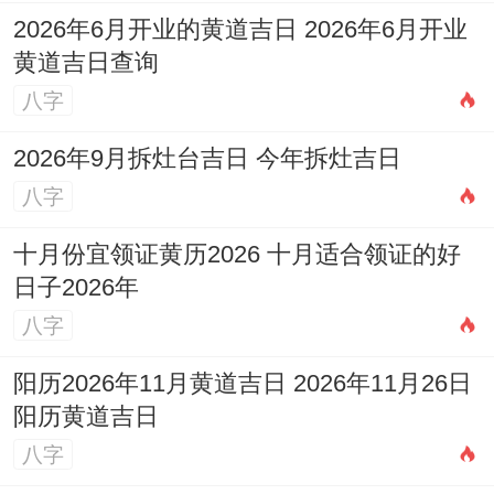
2026年6月开业的黄道吉日 2026年6月开业
黄道吉日查询
八字
2026年9月拆灶台吉日 今年拆灶吉日
八字
十月份宜领证黄历2026 十月适合领证的好
日子2026年
八字
阳历2026年11月黄道吉日 2026年11月26日
阳历黄道吉日
八字