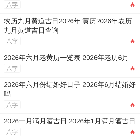
八字
农历九月黄道吉日2026年 黄历2026年农历
九月黄道吉日查询
八字
2026年六月老黄历一览表 2026年老历6月
八字
2026年六月份结婚好日子 2026年6月结婚好
吗
八字
2026一月满月酒吉日 2026年1月满月酒吉日
八字