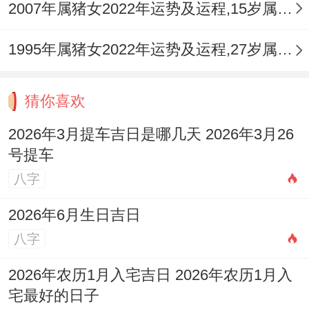
2007年属猪女2022年运势及运程,15岁属猪人2022全年每月运势女性如何
1995年属猪女2022年运势及运程,27岁属猪人2022全年每月运势女性如何
猜你喜欢
2026年3月提车吉日是哪几天 2026年3月26
号提车
八字
2026年6月生日吉日
八字
2026年农历1月入宅吉日 2026年农历1月入
宅最好的日子