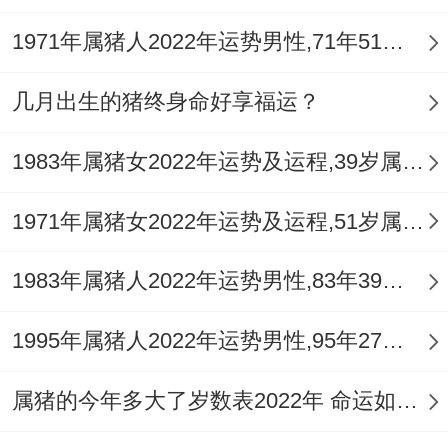
1971年属猪人2022年运势男性,71年51岁属猪男2022年每月运程怎么样
几月出生的猪终身命好享福运？
1983年属猪女2022年运势及运程,39岁属猪人2022全年每月运势女性如何
1971年属猪女2022年运势及运程,51岁属猪人2022全年每月运势女性如何
1983年属猪人2022年运势男性,83年39岁属猪男2022年每月运程怎么样
1995年属猪人2022年运势男性,95年27岁属猪男2022年每月运程怎么样
属猪的今年多大了岁数表2022年 命运如何？