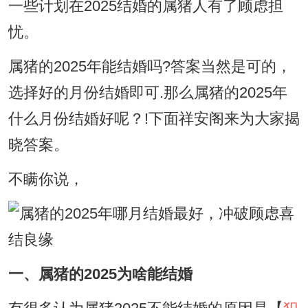
一些计划在2025结婚的属猪人有了顾虑担
忧。
属猪的2025年能结婚吗?答案当然是可的，
选择好的月份结婚即可.那么属猪的2025年
什么月份结婚好呢？!下面祥安阁来为大家揭
晓答案。
不瞒你说，
一、属猪的2025为啥能结婚