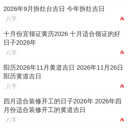
2026年9月拆灶台吉日 今年拆灶吉日
八字
十月份宜领证黄历2026 十月适合领证的好
日子2026年
八字
阳历2026年11月黄道吉日 2026年11月26日
阳历黄道吉日
八字
四月适合装修开工的日子2026年 2026年四
月份适合装修开工的黄道吉日
八字