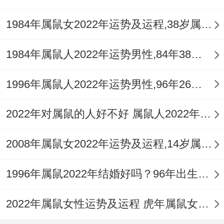
1984年属鼠女2022年运势及运程,38岁属鼠人2022全年每月运势女性如何
1984年属鼠人2022年运势男性,84年38岁属鼠男2022年每月运程怎么样
1996年属鼠人2022年运势男性,96年26岁属鼠男2022年每月运程怎么样
2022年对属鼠的人好不好 属鼠人2022年运势如何
2008年属鼠女2022年运势及运程,14岁属鼠人2022全年每月运势女性如何
1996年属鼠2022年结婚好吗？96年出生的26岁属鼠的人可以结婚吗？
2022年属鼠女性运势及运程 虎年属鼠女带什么转运