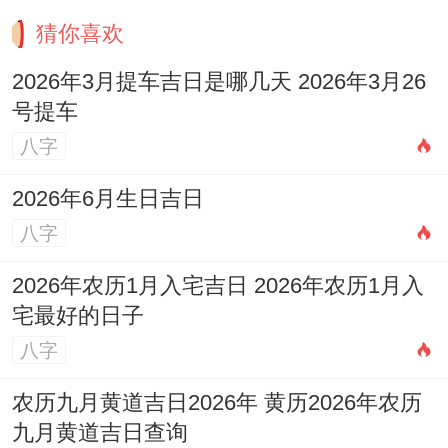
猜你喜欢
2026年3月提车吉日是哪几天 2026年3月26
号提车
八字
2026年6月生日吉日
八字
2026年农历1月入宅吉日 2026年农历1月入
宅最好的日子
八字
农历九月黄道吉日2026年 黄历2026年农历
九月黄道吉日查询