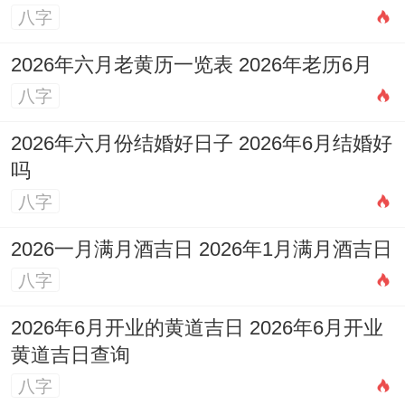
八字
2026年六月老黄历一览表 2026年老历6月
八字
2026年六月份结婚好日子 2026年6月结婚好
吗
八字
2026一月满月酒吉日 2026年1月满月酒吉日
八字
2026年6月开业的黄道吉日 2026年6月开业
黄道吉日查询
八字