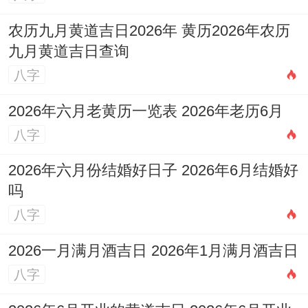
农历九月黄道吉日2026年 黄历2026年农历
九月黄道吉日查询
八字
2026年六月老黄历一览表 2026年老历6月
八字
2026年六月份结婚好日子 2026年6月结婚好
吗
八字
2026一月满月酒吉日 2026年1月满月酒吉日
八字