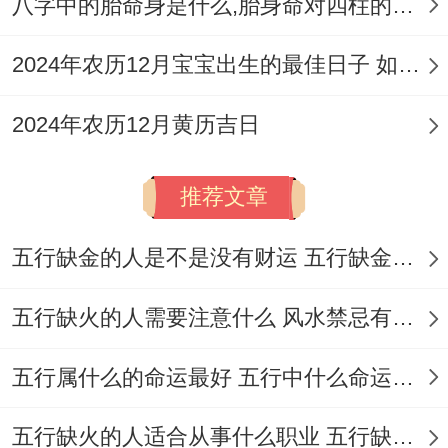
八字中的胎命身是什么,胎身命对四柱的影响
哦！
2024年农历12月宝宝出生的最佳日子 如何挑选适合的吉日
2024年农历12月黄历吉日
推荐文章
五行缺金的人是不是没有财运 五行缺金的人命运好不好
五行缺火的人需要注意什么 风水禁忌有哪些
五行属什么的命运最好 五行中什么命运势旺盛
五行缺火的人适合从事什么职业 五行缺火的人适合从事的职业有哪些