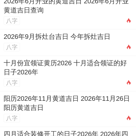
2026年6月开业的黄道吉日 2026年6月开业
黄道吉日查询
八字
2026年9月拆灶台吉日 今年拆灶吉日
八字
十月份宜领证黄历2026 十月适合领证的好
日子2026年
八字
阳历2026年11月黄道吉日 2026年11月26日
阳历黄道吉日
八字
四月适合装修开工的日子2026年 2026年四