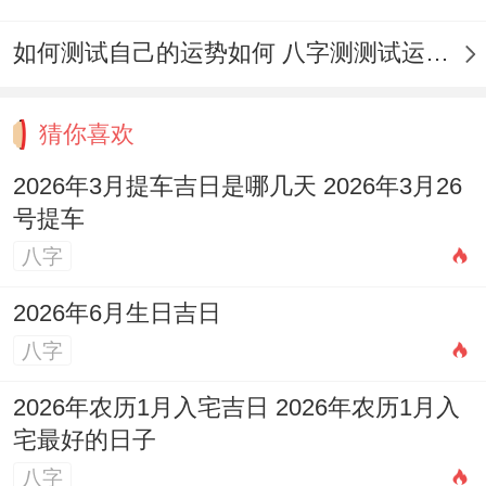
如何测试自己的运势如何 八字测测试运运程
猜你喜欢
2026年3月提车吉日是哪几天 2026年3月26
号提车
八字
2026年6月生日吉日
八字
2026年农历1月入宅吉日 2026年农历1月入
宅最好的日子
八字