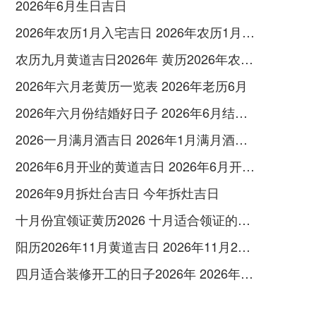
2026年6月生日吉日
2026年农历1月入宅吉日 2026年农历1月入宅最好的日子
农历九月黄道吉日2026年 黄历2026年农历九月黄道吉日查询
2026年六月老黄历一览表 2026年老历6月
2026年六月份结婚好日子 2026年6月结婚好吗
2026一月满月酒吉日 2026年1月满月酒吉日
2026年6月开业的黄道吉日 2026年6月开业黄道吉日查询
2026年9月拆灶台吉日 今年拆灶吉日
十月份宜领证黄历2026 十月适合领证的好日子2026年
阳历2026年11月黄道吉日 2026年11月26日阳历黄道吉日
四月适合装修开工的日子2026年 2026年四月份适合装修开工的黄道吉日