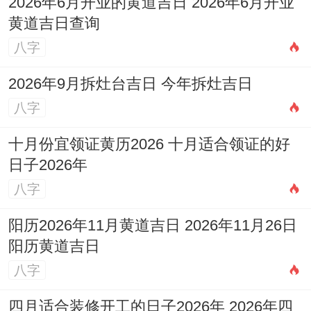
2026年6月开业的黄道吉日 2026年6月开业
黄道吉日查询
八字
2026年9月拆灶台吉日 今年拆灶吉日
八字
十月份宜领证黄历2026 十月适合领证的好
日子2026年
八字
阳历2026年11月黄道吉日 2026年11月26日
阳历黄道吉日
八字
四月适合装修开工的日子2026年 2026年四