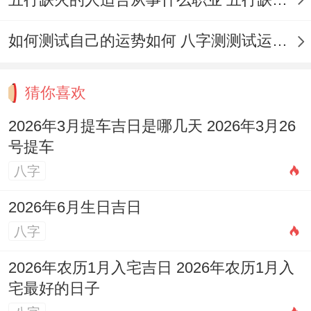
如何测试自己的运势如何 八字测测试运运程
猜你喜欢
2026年3月提车吉日是哪几天 2026年3月26
号提车
八字
2026年6月生日吉日
八字
2026年农历1月入宅吉日 2026年农历1月入
宅最好的日子