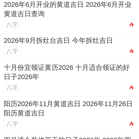
2026年6月开业的黄道吉日 2026年6月开业
黄道吉日查询
八字
2026年9月拆灶台吉日 今年拆灶吉日
八字
十月份宜领证黄历2026 十月适合领证的好
日子2026年
八字
阳历2026年11月黄道吉日 2026年11月26日
阳历黄道吉日
八字