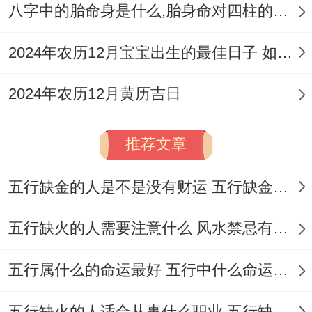
八字中的胎命身是什么,胎身命对四柱的影响
2024年农历12月宝宝出生的最佳日子 如何挑选适合的吉日
2024年农历12月黄历吉日
推荐文章
五行缺金的人是不是没有财运 五行缺金的人命运好不好
五行缺火的人需要注意什么 风水禁忌有哪些
五行属什么的命运最好 五行中什么命运势旺盛
五行缺火的人适合从事什么职业 五行缺火的人适合从事的职业有哪些