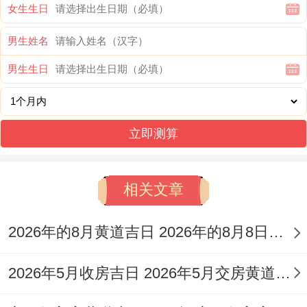
女生生日
男生姓名
男生生日
立即测算
相关文章
2026年的8月黄道吉日 2026年的8月8日是星期几
2026年5月收房吉日 2026年5月交房黄道吉日