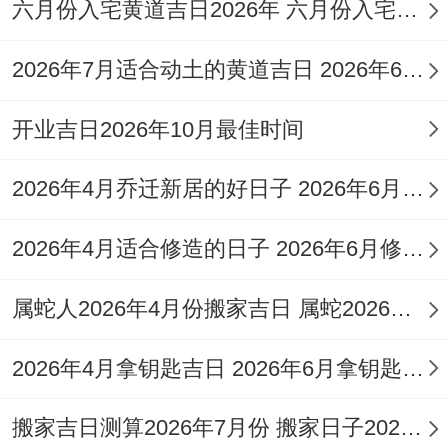
六月份入宅黄道吉日2026年 六月份入宅黄道吉日查询
2026年7月适合动土的黄道吉日 2026年6月动土的黄道吉日
开业吉日2026年10月最佳时间
2026年4月乔迁新居的好日子 2026年6月乔迁入宅最好的日子
2026年4月适合修造的日子 2026年6月修造吉日
属蛇人2026年4月份搬家吉日 属蛇2026年4月最佳乔迁日期
2026年4月拿钥匙吉日 2026年6月拿钥匙的日子
搬家吉日测算2026年7月份 搬家日子2026年6月黄道吉日