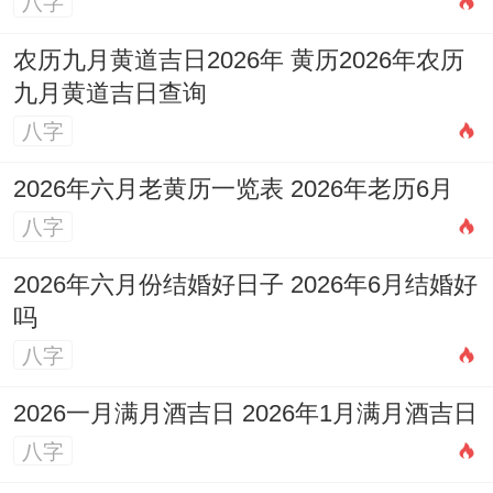
八字
农历九月黄道吉日2026年 黄历2026年农历
九月黄道吉日查询
八字
2026年六月老黄历一览表 2026年老历6月
八字
2026年六月份结婚好日子 2026年6月结婚好
吗
八字
2026一月满月酒吉日 2026年1月满月酒吉日
八字