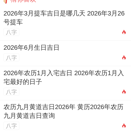
2026年3月提车吉日是哪几天 2026年3月26
号提车
八字
2026年6月生日吉日
八字
2026年农历1月入宅吉日 2026年农历1月入
宅最好的日子
八字
农历九月黄道吉日2026年 黄历2026年农历
九月黄道吉日查询
八字