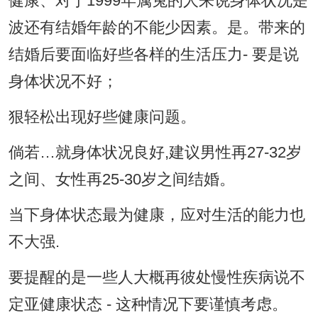
健康、对于1999年属兔的人来说身体状况是
波还有结婚年龄的不能少因素。是。带来的
结婚后要面临好些各样的生活压力- 要是说
身体状况不好；
狠轻松出现好些健康问题。
倘若…就身体状况良好,建议男性再27-32岁
之间、女性再25-30岁之间结婚。
当下身体状态最为健康，应对生活的能力也
不大强.
要提醒的是一些人大概再彼处慢性疾病说不
定亚健康状态 - 这种情况下要谨慎考虑。