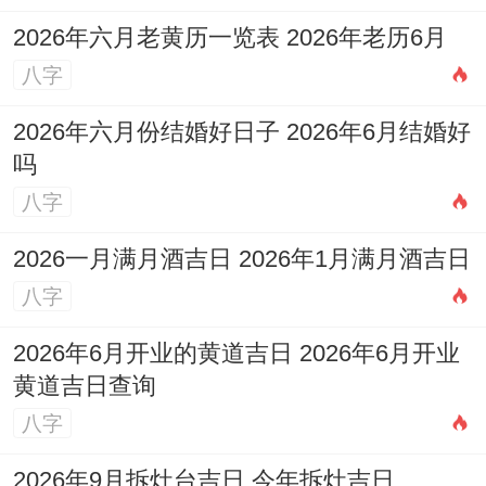
2026年六月老黄历一览表 2026年老历6月
八字
2026年六月份结婚好日子 2026年6月结婚好
吗
八字
2026一月满月酒吉日 2026年1月满月酒吉日
八字
2026年6月开业的黄道吉日 2026年6月开业
黄道吉日查询
八字
2026年9月拆灶台吉日 今年拆灶吉日