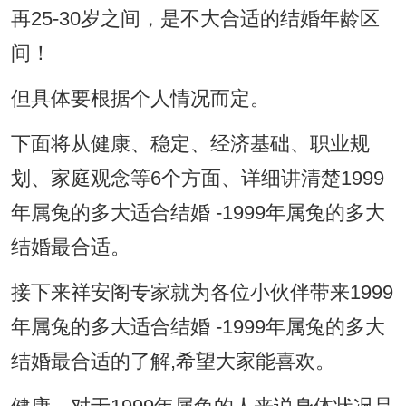
再25-30岁之间，是不大合适的结婚年龄区
间！
但具体要根据个人情况而定。
下面将从健康、稳定、经济基础、职业规
划、家庭观念等6个方面、详细讲清楚1999
年属兔的多大适合结婚 -1999年属兔的多大
结婚最合适。
接下来祥安阁专家就为各位小伙伴带来1999
年属兔的多大适合结婚 -1999年属兔的多大
结婚最合适的了解,希望大家能喜欢。