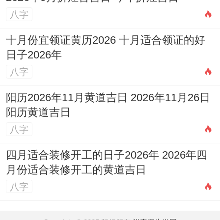
八字
十月份宜领证黄历2026 十月适合领证的好
日子2026年
八字
阳历2026年11月黄道吉日 2026年11月26日
阳历黄道吉日
八字
四月适合装修开工的日子2026年 2026年四
月份适合装修开工的黄道吉日
八字