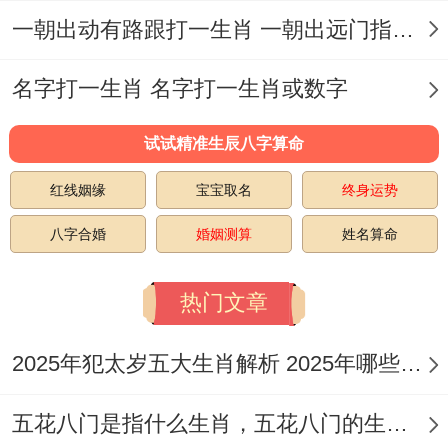
一朝出动有路跟打一生肖 一朝出远门指什么生肖
名字打一生肖 名字打一生肖或数字
试试精准生辰八字算命
红线姻缘
宝宝取名
终身运势
八字合婚
婚姻测算
姓名算命
热门文章
2025年犯太岁五大生肖解析 2025年哪些生肖会犯太岁
五花八门是指什么生肖，五花八门的生肖究竟是谁？