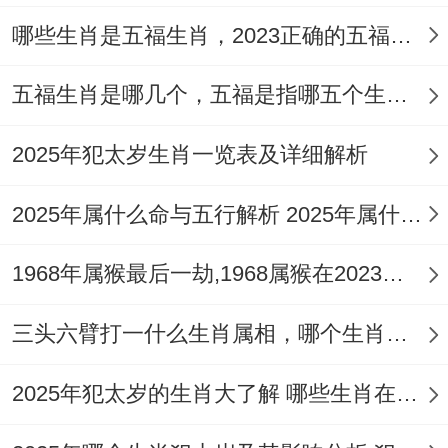
哪些生肖是五福生肖，2023正确的五福生肖是哪5位
五福生肖是哪几个，五福是指哪五个生肖动物
2025年犯太岁生肖一览表及详细解析
2025年属什么命与五行解析 2025年属什么生肖五行属性是什么
1968年属猴最后一劫,1968属猴在2023劫数
三头六臂打一什么生肖属相，哪个生肖三头六臂
2025年犯太岁的生肖大了解 哪些生肖在2025年犯太岁