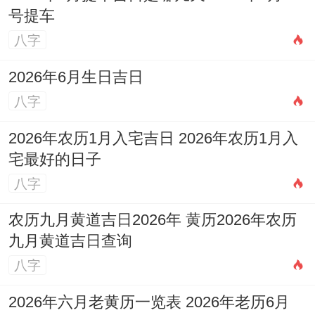
号提车
八字
2026年6月生日吉日
八字
2026年农历1月入宅吉日 2026年农历1月入
宅最好的日子
八字
农历九月黄道吉日2026年 黄历2026年农历
九月黄道吉日查询
八字
2026年六月老黄历一览表 2026年老历6月