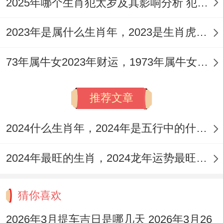
2025年哪个生肖犯太岁及其影响分析 犯太岁的生肖及化解方法解析
2023年是属什么生肖年，2023是生肖虎年还是兔年
73年属牛女2023年财运，1973年属牛女2023年每月运势怎样
推荐文章
2024什么生肖年，2024年是五行中的什么生肖年份
2024年最旺的生肖，2024龙年运势最旺的4个生肖
猜你喜欢
2026年3月提车吉日是哪几天 2026年3月26