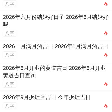
八字
2026年六月份结婚好日子 2026年6月结婚好
吗
八字
2026一月满月酒吉日 2026年1月满月酒吉日
八字
2026年6月开业的黄道吉日 2026年6月开业
黄道吉日查询
八字
2026年9月拆灶台吉日 今年拆灶吉日
八字