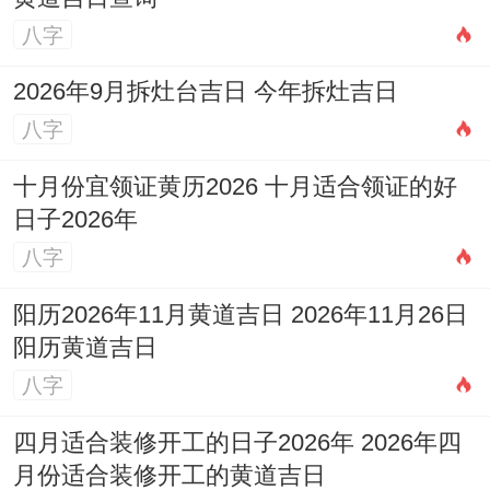
八字
2026年9月拆灶台吉日 今年拆灶吉日
八字
十月份宜领证黄历2026 十月适合领证的好
日子2026年
八字
阳历2026年11月黄道吉日 2026年11月26日
阳历黄道吉日
八字
四月适合装修开工的日子2026年 2026年四
月份适合装修开工的黄道吉日