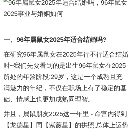
一、96年属鼠女2025年适合结婚吗?
在研究96年属鼠女在2025年行不行适合结婚
时~我们先要看到的是出生96年鼠女在2025
所处的年龄阶段:29岁，这是一个成熟且充
满魅力的年纪，不仅在职场上有了稳定的基
础、情感上也更加成熟同理智。
并且，属鼠朋友2025这一年里 - 命宫内得到
【龙德星】同【紫薇星】的拱照,总体上运势