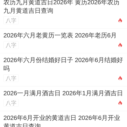
农历九月黄道吉日2026年 黄历2026年农历
九月黄道吉日查询
八字
2026年六月老黄历一览表 2026年老历6月
八字
2026年六月份结婚好日子 2026年6月结婚好
吗
八字
2026一月满月酒吉日 2026年1月满月酒吉日
八字
2026年6月开业的黄道吉日 2026年6月开业
黄道吉日查询