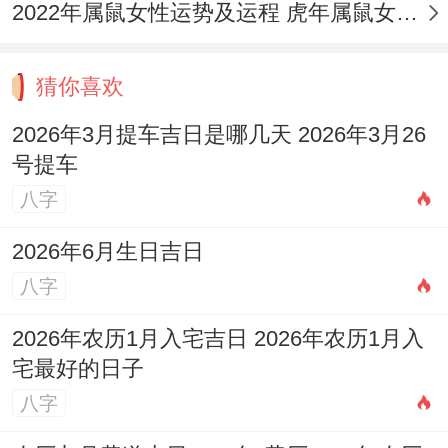
2022年属鼠女性运势及运程 虎年属鼠女带什么转运
猜你喜欢
2026年3月提车吉日是哪几天 2026年3月26
号提车
八字
2026年6月生日吉日
八字
2026年农历1月入宅吉日 2026年农历1月入
宅最好的日子
八字