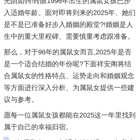
光阴如驹!转眼1996年出生的属鼠女孩已步
入适婚年龄。面对即将到来的2025年、她们
是不是已准备好步入婚姻的殿堂?!婚姻是人
生中的重大里程碑、需要慎重考虑跟准备。
那么，对于96年的属鼠女而言,2025年是否
是一个适合结婚的年份呢?下面祥安阁将结
合属鼠女的性格特点、运势走向和婚姻观念
等方面进行深入分析、为属鼠女提供一些建
议与参考。
愿每一位属鼠女孩都能在2025这一年里找到
属于自己的幸福归宿。