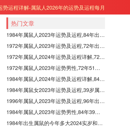
年运势运程详解-属鼠人2026年的运势及运程每月
热门文章
1984年属鼠人2023年运势及运程,84年出生的39岁生肖鼠2023年每月运势详解
1972年属鼠人2023年运势及运程,72年出生的51岁生肖鼠2023年每月运势如何
1972年属鼠人2024年运势及运程详解,72年出生52岁肖鼠人在2024全年每月运势完整版
1972年属鼠人2023年运势男性,72年51岁属鼠男2023年每月运程怎么样
1984年属鼠人2024年运势及运程详解,84年出生40岁肖鼠人在2024全年每月运势完整版
1984年属鼠女2023年运势及运程,39岁属鼠人2023全年每月运势女性如何
1996年属鼠人2023年运势及运程,96年出生的27岁生肖鼠2023年每月运势详解
1984年属鼠人2023年运势男性,84年39岁属鼠男2023年每月运程怎么样
1984年出生属鼠的今年多大2024实岁和虚岁