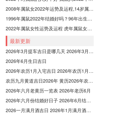
2008年属鼠女2022年运势及运程,14岁属鼠人2022全年每月运势女性如何
1996年属鼠2022年结婚好吗？96年出生的26岁属鼠的人可以结婚吗？
2022年属鼠女性运势及运程 虎年属鼠女带什么转运
最新更新
2026年3月提车吉日是哪几天 2026年3月26号提车
2026年6月生日吉日
2026年农历1月入宅吉日 2026年农历1月入宅最好的日子
农历九月黄道吉日2026年 黄历2026年农历九月黄道吉日查询
2026年六月老黄历一览表 2026年老历6月
2026年六月份结婚好日子 2026年6月结婚好吗
2026一月满月酒吉日 2026年1月满月酒吉日