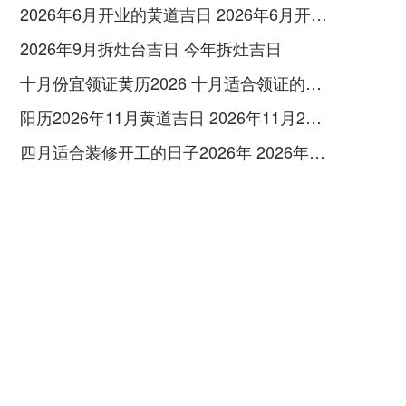
2026年6月开业的黄道吉日 2026年6月开业黄道吉日查询
2026年9月拆灶台吉日 今年拆灶吉日
十月份宜领证黄历2026 十月适合领证的好日子2026年
阳历2026年11月黄道吉日 2026年11月26日阳历黄道吉日
四月适合装修开工的日子2026年 2026年四月份适合装修开工的黄道吉日